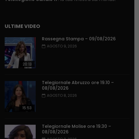
ULTIME VIDEO
Rassegna Stampa – 09/08/2026
AGOSTO 9, 2026
20:13
Telegiornale Abruzzo ore 19.10 –
08/08/2026
AGOSTO 8, 2026
15:53
Telegiornale Molise ore 19.30 –
08/08/2026