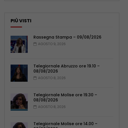
PIÙ VISTI
Rassegna Stampa – 09/08/2026
AGOSTO 9, 2026
Telegiornale Abruzzo ore 19.10 –
08/08/2026
AGOSTO 8, 2026
Telegiornale Molise ore 19.30 –
08/08/2026
AGOSTO 8, 2026
Telegiornale Molise ore 14.00 –