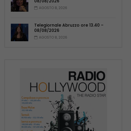
08/08/2026
AGOSTO 8, 2026
Telegiornale Abruzzo ore 13.40 –
08/08/2026
AGOSTO 8, 2026