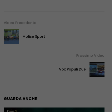
Video Precedente
Molise Sport
Prossimo Video
Vox Populi Due
GUARDA ANCHE