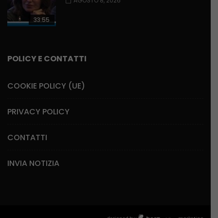
AGOSTO 8, 2026
33:55
POLICY E CONTATTI
COOKIE POLICY (UE)
PRIVACY POLICY
CONTATTI
INVIA NOTIZIA