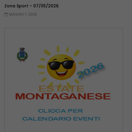
Zona Sport – 07/05/2026
MAGGIO 7, 2026