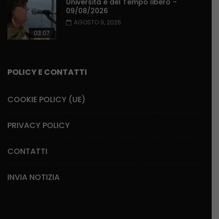
Università e del Tempo libero –
09/08/2026
AGOSTO 9, 2026
03:07
POLICY E CONTATTI
COOKIE POLICY (UE)
PRIVACY POLICY
CONTATTI
INVIA NOTIZIA