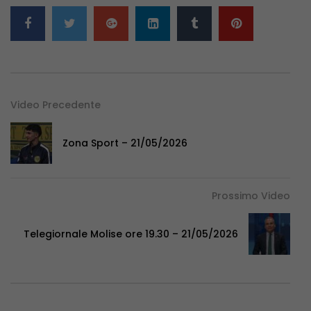
Video Precedente
Zona Sport – 21/05/2026
Prossimo Video
Telegiornale Molise ore 19.30 – 21/05/2026