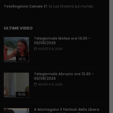
TeleRegione Canale 17
: la tua finestra sul mondo.
ULTIME VIDEO
Telegiornale Molise ore 14.00 –
09/08/2026
AGOSTO 9, 2026
28:12
Telegiornale Abruzzo ore 13.40 –
09/08/2026
AGOSTO 9, 2026
15:35
A Montagano il festival della Libera