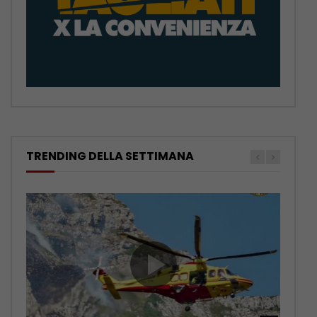
TRENDING DELLA SETTIMANA