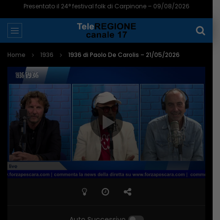
Presentato il 24° festival folk di Carpinone – 09/08/2026
Home
1936
1936 di Paolo De Carolis – 21/05/2026
Auto Successivo