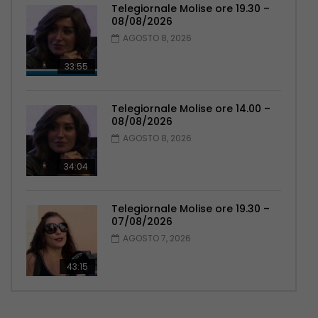
Telegiornale Molise ore 19.30 –
08/08/2026
AGOSTO 8, 2026
33:55
Telegiornale Molise ore 14.00 –
08/08/2026
AGOSTO 8, 2026
34:04
Telegiornale Molise ore 19.30 –
07/08/2026
AGOSTO 7, 2026
43:15