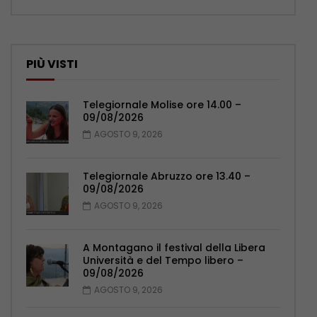
PIÙ VISTI
Telegiornale Molise ore 14.00 –
09/08/2026
AGOSTO 9, 2026
Telegiornale Abruzzo ore 13.40 –
09/08/2026
AGOSTO 9, 2026
A Montagano il festival della Libera
Università e del Tempo libero –
09/08/2026
AGOSTO 9, 2026