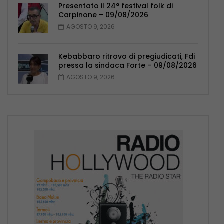
Presentato il 24° festival folk di
Carpinone – 09/08/2026
AGOSTO 9, 2026
Kebabbaro ritrovo di pregiudicati, Fdi
pressa la sindaca Forte – 09/08/2026
AGOSTO 9, 2026