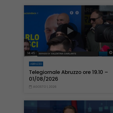
14:45
ABRUZZO
Telegiornale Abruzzo ore 19.10 –
01/08/2026
AGOSTO 1, 2026