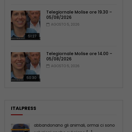
Telegiornale Molise ore 19.30 –
05/08/2026
AGOSTO 5, 2026
51:27
Telegiornale Molise ore 14.00 –
05/08/2026
AGOSTO 5, 2026
50:30
ITALPRESS
Tg News – 6/8/2026