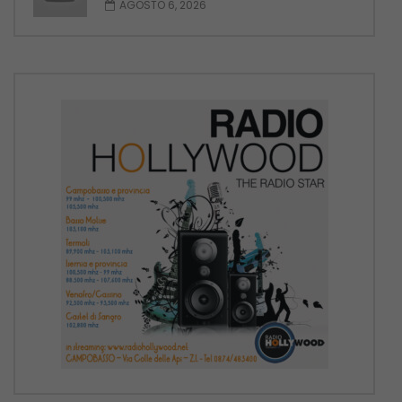
AGOSTO 6, 2026