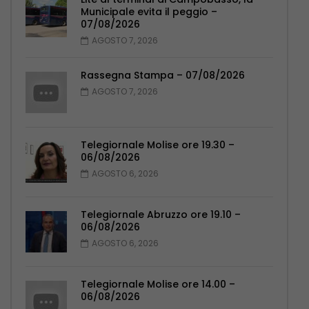
Municipale evita il peggio –
07/08/2026
AGOSTO 7, 2026
Rassegna Stampa – 07/08/2026
AGOSTO 7, 2026
Telegiornale Molise ore 19.30 –
06/08/2026
AGOSTO 6, 2026
Telegiornale Abruzzo ore 19.10 –
06/08/2026
AGOSTO 6, 2026
Telegiornale Molise ore 14.00 –
06/08/2026