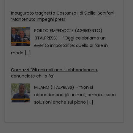
Inaugurato traghetto Costanza I di Sicilia, Schifani
“Mantenuto impegni presi”
PORTO EMPEDOCLE (AGRIGENTO)
(ITALPRESS) – “Oggi celebriamo un
evento importante: quello di fare in
modo
[...]
Comazzi “Gli animali non si abbandonano,
denunciate chi lo fa”
MILANO (ITALPRESS) – “Non si
abbandonano gli animali, ormai ci sono
soluzioni anche sul piano
[...]