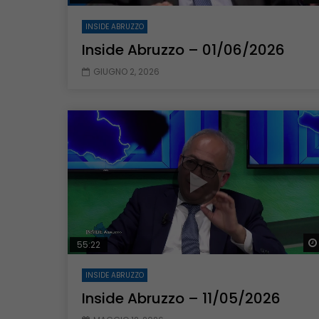
INSIDE ABRUZZO
Inside Abruzzo – 01/06/2026
GIUGNO 2, 2026
55:22
INSIDE ABRUZZO
Inside Abruzzo – 11/05/2026