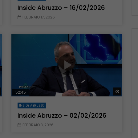
Inside Abruzzo – 16/02/2026
FEBBRAIO 17, 2026
Guarda Dopo
Guarda 
52:45
INSIDE ABRUZZO
Inside Abruzzo – 02/02/2026
FEBBRAIO 3, 2026