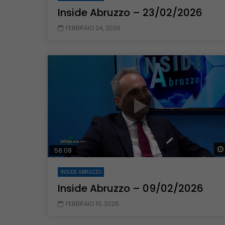
Inside Abruzzo – 23/02/2026
FEBBRAIO 24, 2026
58:08
INSIDE ABRUZZO
Inside Abruzzo – 09/02/2026
FEBBRAIO 10, 2026