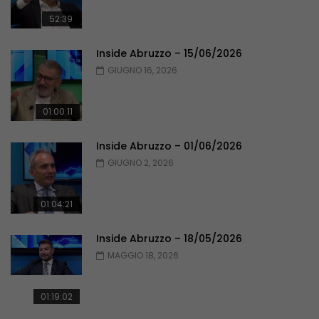
52:39
Inside Abruzzo – 15/06/2026
GIUGNO 16, 2026
01:00:11
Inside Abruzzo – 01/06/2026
GIUGNO 2, 2026
01:04:21
Inside Abruzzo – 18/05/2026
MAGGIO 18, 2026
01:19:02