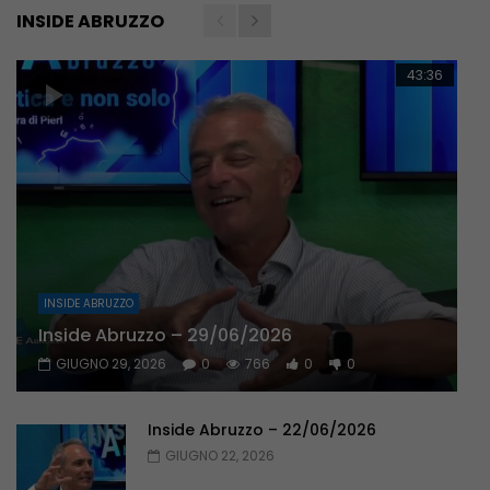
INSIDE ABRUZZO
43:36
INSIDE ABRUZZO
Inside Abruzzo – 29/06/2026
GIUGNO 29, 2026
0
766
0
0
Inside Abruzzo – 22/06/2026
GIUGNO 22, 2026