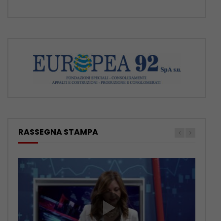
RASSEGNA STAMPA