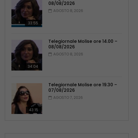
08/08/2026
AGOSTO 8, 2026
33:55
Telegiornale Molise ore 14.00 –
08/08/2026
AGOSTO 8, 2026
34:04
Telegiornale Molise ore 19.30 –
07/08/2026
AGOSTO 7, 2026
43:15