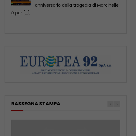
RASSEGNA STAMPA