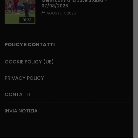
Menti contro la Juve Stabia –
07/08/2026
AGOSTO 7, 2026
01:33
POLICY E CONTATTI
COOKIE POLICY (UE)
PRIVACY POLICY
CONTATTI
INVIA NOTIZIA