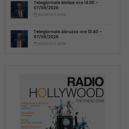
Telegiornale Molise ore 14.00 –
07/08/2026
AGOSTO 7, 2026
Telegiornale Abruzzo ore 13.40 –
07/08/2026
AGOSTO 7, 2026