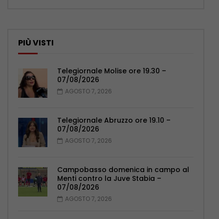
PIÙ VISTI
Telegiornale Molise ore 19.30 –
07/08/2026
AGOSTO 7, 2026
Telegiornale Abruzzo ore 19.10 –
07/08/2026
AGOSTO 7, 2026
Campobasso domenica in campo al
Menti contro la Juve Stabia –
07/08/2026
AGOSTO 7, 2026