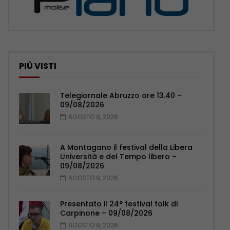
PIÙ VISTI
Telegiornale Abruzzo ore 13.40 –
09/08/2026
AGOSTO 9, 2026
A Montagano il festival della Libera
Università e del Tempo libero –
09/08/2026
AGOSTO 9, 2026
Presentato il 24° festival folk di
Carpinone – 09/08/2026
AGOSTO 9, 2026