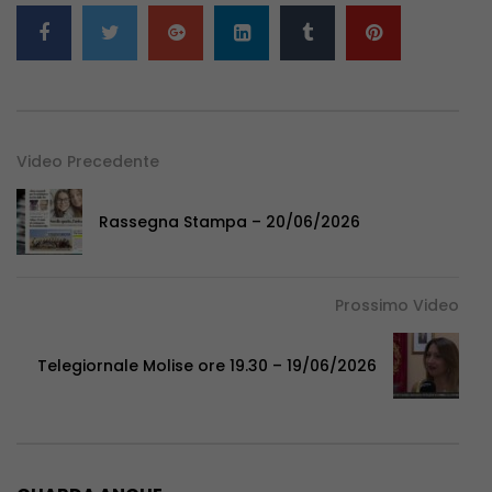
Video Precedente
Rassegna Stampa – 20/06/2026
Prossimo Video
Telegiornale Molise ore 19.30 – 19/06/2026