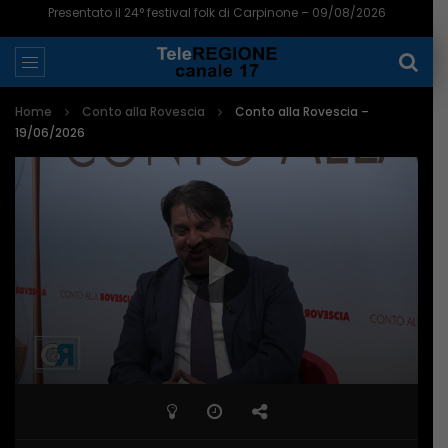
Presentato il 24° festival folk di Carpinone – 09/08/2026
Home
Conto alla Rovescia
Conto alla Rovescia –
19/06/2026