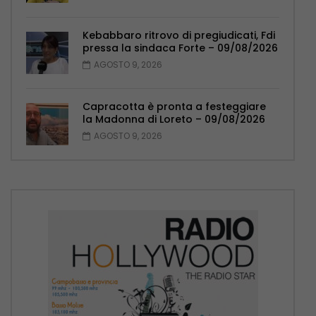
Kebabbaro ritrovo di pregiudicati, Fdi
pressa la sindaca Forte – 09/08/2026
AGOSTO 9, 2026
Capracotta è pronta a festeggiare
la Madonna di Loreto – 09/08/2026
AGOSTO 9, 2026