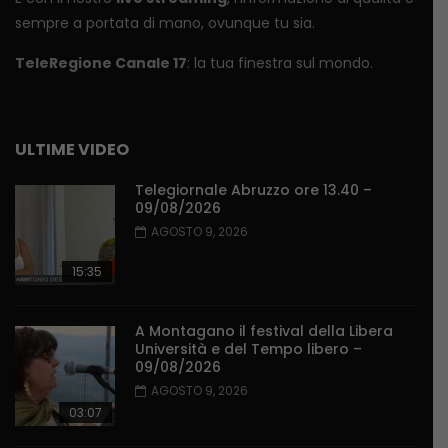
sempre a portata di mano, ovunque tu sia.
TeleRegione Canale 17
: la tua finestra sul mondo.
ULTIME VIDEO
Telegiornale Abruzzo ore 13.40 –
09/08/2026
AGOSTO 9, 2026
15:35
A Montagano il festival della Libera
Università e del Tempo libero –
09/08/2026
AGOSTO 9, 2026
03:07