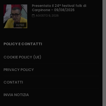
Presentato il 24° festival folk di
Carpinone – 09/08/2026
AGOSTO 9, 2026
02:50
POLICY E CONTATTI
COOKIE POLICY (UE)
PRIVACY POLICY
CONTATTI
INVIA NOTIZIA