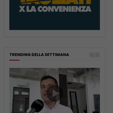
TRENDING DELLA SETTIMANA