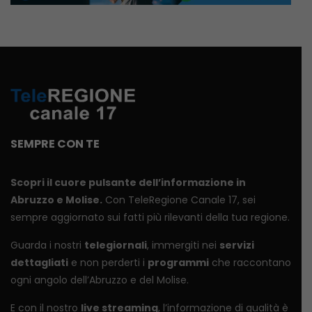
SEMPRE CON TE
Scopri il cuore pulsante dell’informazione in
Abruzzo e Molise.
Con TeleRegione Canale 17, sei
sempre aggiornato sui fatti più rilevanti della tua regione.
Guarda i nostri
telegiornali
, immergiti nei
servizi
dettagliati
e non perderti i
programmi
che raccontano
ogni angolo dell’Abruzzo e del Molise.
E con il nostro
live streaming
, l’informazione di qualità è