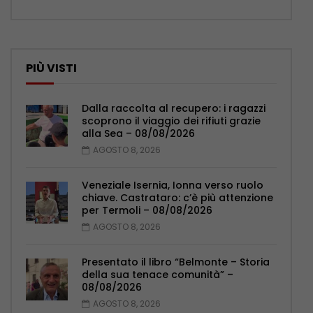
PIÙ VISTI
Dalla raccolta al recupero: i ragazzi
scoprono il viaggio dei rifiuti grazie
alla Sea – 08/08/2026
AGOSTO 8, 2026
Veneziale Isernia, Ionna verso ruolo
chiave. Castrataro: c’è più attenzione
per Termoli – 08/08/2026
AGOSTO 8, 2026
Presentato il libro “Belmonte – Storia
della sua tenace comunità” –
08/08/2026
AGOSTO 8, 2026