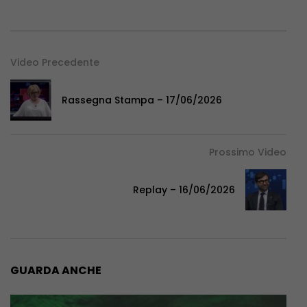
Video Precedente
Rassegna Stampa – 17/06/2026
Prossimo Video
Replay – 16/06/2026
GUARDA ANCHE