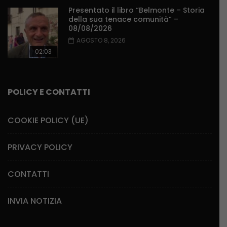
Presentato il libro “Belmonte – Storia
della sua tenace comunità” –
08/08/2026
AGOSTO 8, 2026
02:03
POLICY E CONTATTI
COOKIE POLICY (UE)
PRIVACY POLICY
CONTATTI
INVIA NOTIZIA