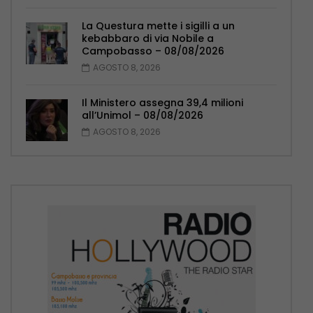
La Questura mette i sigilli a un
kebabbaro di via Nobile a
Campobasso – 08/08/2026
AGOSTO 8, 2026
Il Ministero assegna 39,4 milioni
all’Unimol – 08/08/2026
AGOSTO 8, 2026