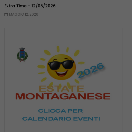
Extra Time – 12/05/2026
MAGGIO 12, 2026