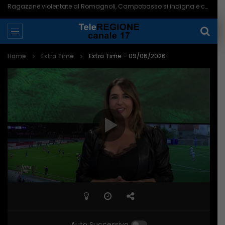
Ragazzine violentate al Romagnoli, Campobasso si indigna e chiede più controlli – 06/08/2026
Home
Extra Time
Extra Time – 09/06/2026
Auto Successivo