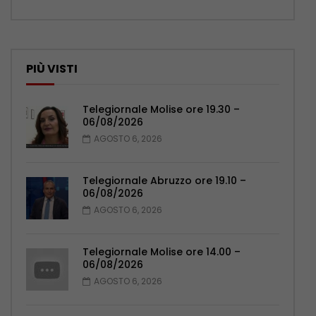
PIÙ VISTI
Telegiornale Molise ore 19.30 –
06/08/2026
AGOSTO 6, 2026
Telegiornale Abruzzo ore 19.10 –
06/08/2026
AGOSTO 6, 2026
Telegiornale Molise ore 14.00 –
06/08/2026
AGOSTO 6, 2026