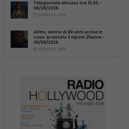
Telegiornale Abruzzo ore 13.40 –
06/08/2026
AGOSTO 6, 2026
Altino, donna di 89 anni uccisa in
casa. Arrestato il nipote 25enne –
06/08/2026
AGOSTO 6, 2026