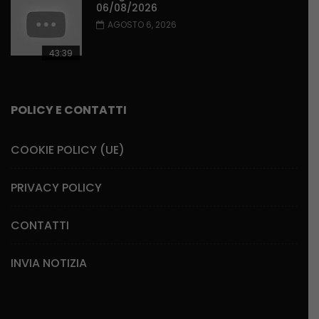
06/08/2026
AGOSTO 6, 2026
43:39
POLICY E CONTATTI
COOKIE POLICY (UE)
PRIVACY POLICY
CONTATTI
INVIA NOTIZIA