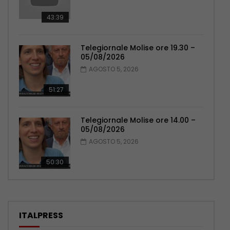
43:39
Telegiornale Molise ore 19.30 –
05/08/2026
AGOSTO 5, 2026
51:27
Telegiornale Molise ore 14.00 –
05/08/2026
AGOSTO 5, 2026
50:30
ITALPRESS