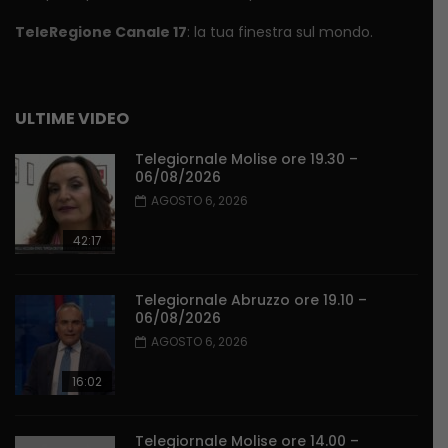
TeleRegione Canale 17
: la tua finestra sul mondo.
ULTIME VIDEO
Telegiornale Molise ore 19.30 –
06/08/2026
AGOSTO 6, 2026
42:17
Telegiornale Abruzzo ore 19.10 –
06/08/2026
AGOSTO 6, 2026
16:02
Telegiornale Molise ore 14.00 –