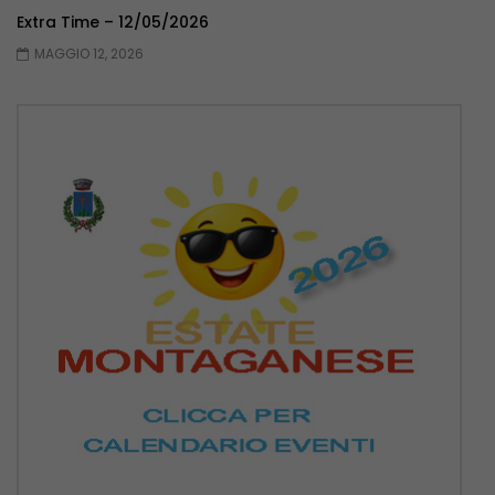
Extra Time – 12/05/2026
MAGGIO 12, 2026