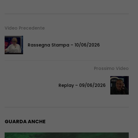
Video Precedente
Rassegna Stampa – 10/06/2026
Prossimo Video
Replay – 09/06/2026
GUARDA ANCHE