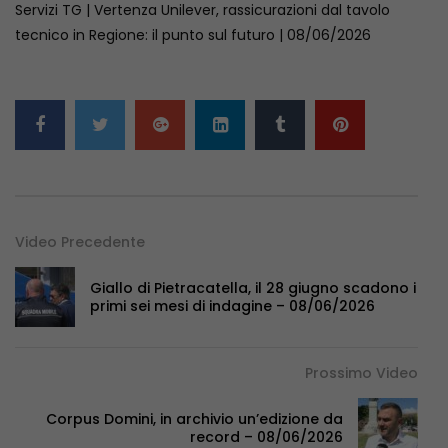
Servizi TG | Vertenza Unilever, rassicurazioni dal tavolo
tecnico in Regione: il punto sul futuro | 08/06/2026
Video Precedente
Giallo di Pietracatella, il 28 giugno scadono i
primi sei mesi di indagine – 08/06/2026
Prossimo Video
Corpus Domini, in archivio un’edizione da
record – 08/06/2026