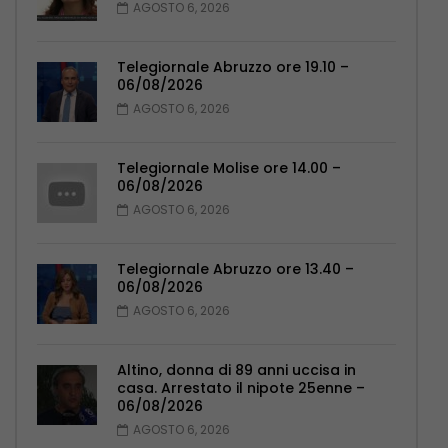
AGOSTO 6, 2026
Telegiornale Abruzzo ore 19.10 –
06/08/2026
AGOSTO 6, 2026
Telegiornale Molise ore 14.00 –
06/08/2026
AGOSTO 6, 2026
Telegiornale Abruzzo ore 13.40 –
06/08/2026
AGOSTO 6, 2026
Altino, donna di 89 anni uccisa in
casa. Arrestato il nipote 25enne –
06/08/2026
AGOSTO 6, 2026