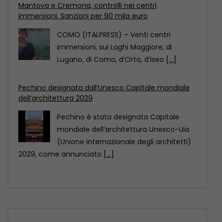
Mantova e Cremona, controlli nei centri
immersioni. Sanzioni per 90 mila euro
COMO (ITALPRESS) – Venti centri
immersioni, sui Laghi Maggiore, di
Lugano, di Como, d’Orta, d’Iseo
[...]
Pechino designata dall’Unesco Capitale mondiale
dell’architettura 2029
Pechino è stata designata Capitale
mondiale dell’architettura Unesco-Uia
(Unione internazionale degli architetti)
2029, come annunciato
[...]