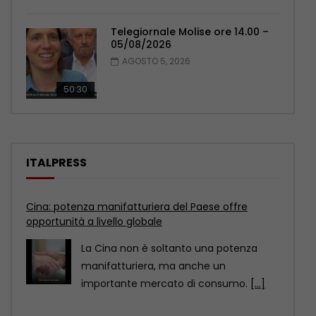
Telegiornale Molise ore 14.00 –
05/08/2026
AGOSTO 5, 2026
50:30
ITALPRESS
Cina: potenza manifatturiera del Paese offre
opportunità a livello globale
La Cina non è soltanto una potenza
manifatturiera, ma anche un
importante mercato di consumo.
[...]