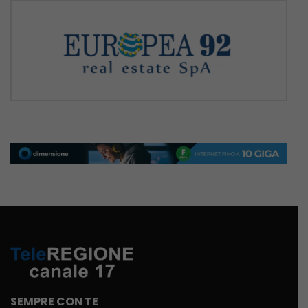
SEMPRE CON TE