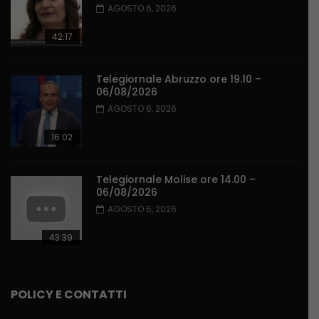
AGOSTO 6, 2026
42:17
Telegiornale Abruzzo ore 19.10 –
06/08/2026
AGOSTO 6, 2026
16:02
Telegiornale Molise ore 14.00 –
06/08/2026
AGOSTO 6, 2026
43:39
POLICY E CONTATTI