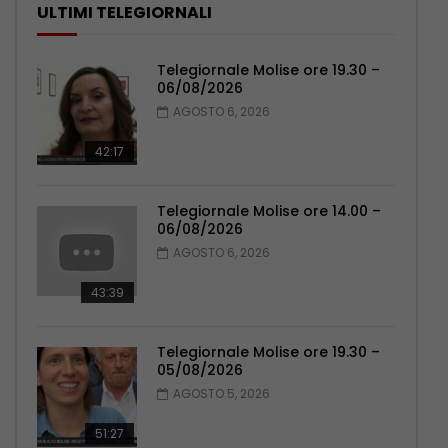
ULTIMI TELEGIORNALI
Telegiornale Molise ore 19.30 –
06/08/2026
AGOSTO 6, 2026
42:17
Telegiornale Molise ore 14.00 –
06/08/2026
AGOSTO 6, 2026
43:39
Telegiornale Molise ore 19.30 –
05/08/2026
AGOSTO 5, 2026
51:27