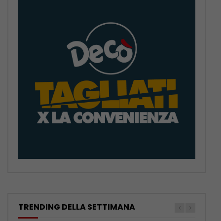
TRENDING DELLA SETTIMANA