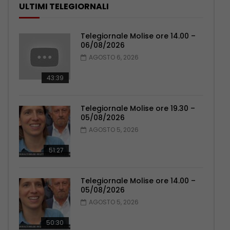
ULTIMI TELEGIORNALI
Telegiornale Molise ore 14.00 –
06/08/2026
AGOSTO 6, 2026
43:39
Telegiornale Molise ore 19.30 –
05/08/2026
AGOSTO 5, 2026
51:27
Telegiornale Molise ore 14.00 –
05/08/2026
AGOSTO 5, 2026
50:30