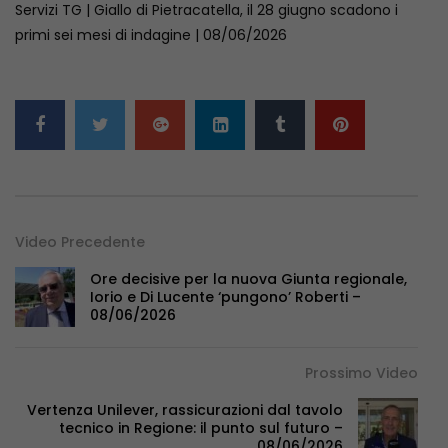
Servizi TG | Giallo di Pietracatella, il 28 giugno scadono i
primi sei mesi di indagine | 08/06/2026
Video Precedente
Ore decisive per la nuova Giunta regionale,
Iorio e Di Lucente ‘pungono’ Roberti –
08/06/2026
Prossimo Video
Vertenza Unilever, rassicurazioni dal tavolo
tecnico in Regione: il punto sul futuro –
08/06/2026