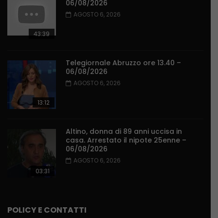
06/08/2026
AGOSTO 6, 2026
43:39
Telegiornale Abruzzo ore 13.40 –
06/08/2026
AGOSTO 6, 2026
13:12
Altino, donna di 89 anni uccisa in
casa. Arrestato il nipote 25enne –
06/08/2026
AGOSTO 6, 2026
03:31
POLICY E CONTATTI