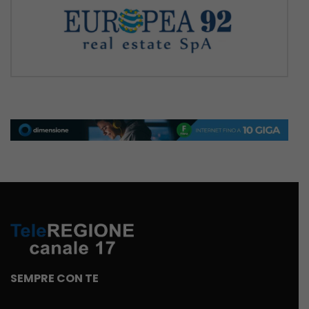
SEMPRE CON TE