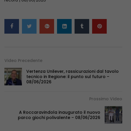
Video Precedente
Vertenza Unilever, rassicurazioni dal tavolo
tecnico in Regione: il punto sul futuro –
08/06/2026
Prossimo Video
A Roccaravindola inaugurato il nuovo
parco giochi polivalente – 08/06/2026