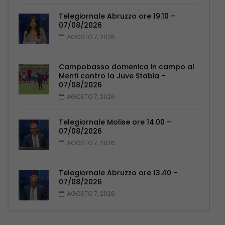
Telegiornale Abruzzo ore 19.10 –
07/08/2026
AGOSTO 7, 2026
Campobasso domenica in campo al
Menti contro la Juve Stabia –
07/08/2026
AGOSTO 7, 2026
Telegiornale Molise ore 14.00 –
07/08/2026
AGOSTO 7, 2026
Telegiornale Abruzzo ore 13.40 –
07/08/2026
AGOSTO 7, 2026