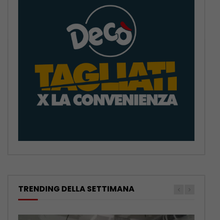
TRENDING DELLA SETTIMANA