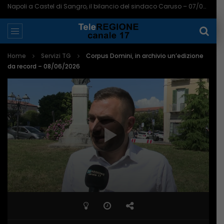
Napoli a Castel di Sangro, il bilancio del sindaco Caruso – 07/08/2026
Home
Servizi TG
Corpus Domini, in archivio un’edizione
da record – 08/06/2026