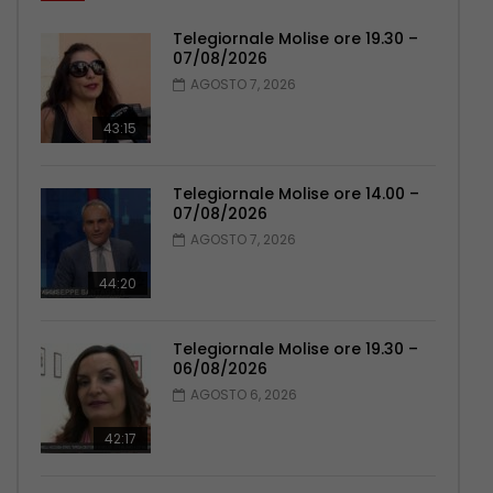
Telegiornale Molise ore 19.30 –
07/08/2026
AGOSTO 7, 2026
43:15
Telegiornale Molise ore 14.00 –
07/08/2026
AGOSTO 7, 2026
44:20
Telegiornale Molise ore 19.30 –
06/08/2026
AGOSTO 6, 2026
42:17