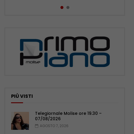
PIÙ VISTI
Telegiornale Molise ore 19.30 –
07/08/2026
AGOSTO 7, 2026