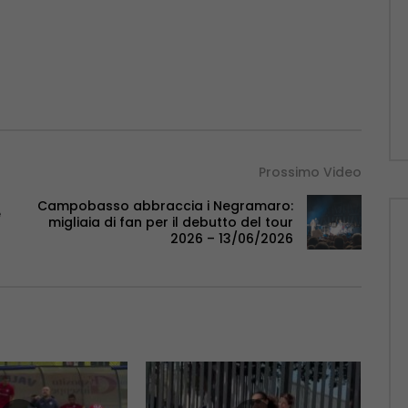
Prossimo Video
Campobasso abbraccia i Negramaro:
e
migliaia di fan per il debutto del tour
2026 – 13/06/2026