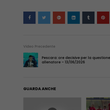
Video Precedente
Pescara: ore decisive per la question
allenatore – 13/06/2026
GUARDA ANCHE