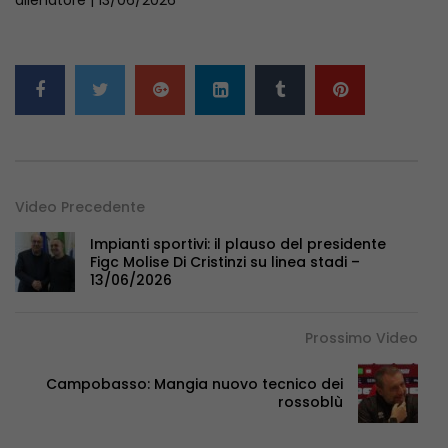
Video Precedente
Impianti sportivi: il plauso del presidente
Figc Molise Di Cristinzi su linea stadi –
13/06/2026
Prossimo Video
Campobasso: Mangia nuovo tecnico dei
rossoblù