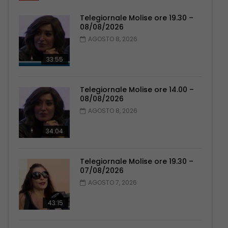
Telegiornale Molise ore 19.30 –
08/08/2026
AGOSTO 8, 2026
33:55
Telegiornale Molise ore 14.00 –
08/08/2026
AGOSTO 8, 2026
34:04
Telegiornale Molise ore 19.30 –
07/08/2026
AGOSTO 7, 2026
43:15