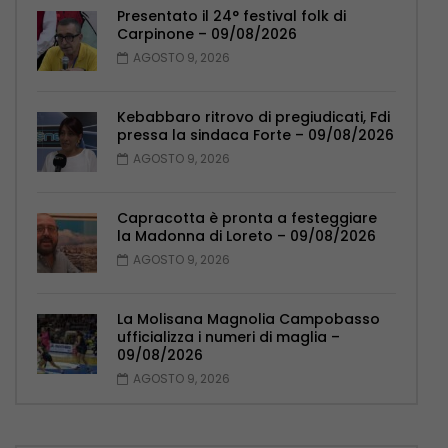
Presentato il 24° festival folk di
Carpinone – 09/08/2026
AGOSTO 9, 2026
Kebabbaro ritrovo di pregiudicati, Fdi
pressa la sindaca Forte – 09/08/2026
AGOSTO 9, 2026
Capracotta è pronta a festeggiare
la Madonna di Loreto – 09/08/2026
AGOSTO 9, 2026
La Molisana Magnolia Campobasso
ufficializza i numeri di maglia –
09/08/2026
AGOSTO 9, 2026