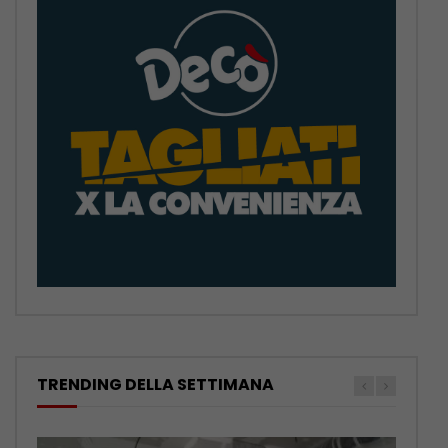
TRENDING DELLA SETTIMANA