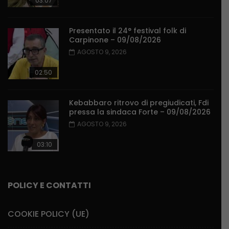
03:07
Presentato il 24° festival folk di
Carpinone – 09/08/2026
AGOSTO 9, 2026
02:50
Kebabbaro ritrovo di pregiudicati, Fdi
pressa la sindaca Forte – 09/08/2026
AGOSTO 9, 2026
03:10
POLICY E CONTATTI
COOKIE POLICY (UE)