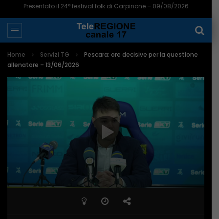
Presentato il 24° festival folk di Carpinone – 09/08/2026
Home
Servizi TG
Pescara: ore decisive per la questione
allenatore – 13/06/2026