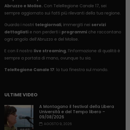
Abruzzo e Molise.
Con TeleRegione Canale 17, sei
sempre aggiornato sui fatti più rilevanti della tua regione.
Guarda i nostri
telegiornali
, immergiti nei
servizi
dettagliati
e non perderti i
programmi
che raccontano
ogni angolo dell’Abruzzo e del Molise.
E con il nostro
live streaming
, l’informazione di qualità è
sempre a portata di mano, ovunque tu sia.
TeleRegione Canale 17
: la tua finestra sul mondo.
ULTIME VIDEO
A Montagano il festival della Libera
Università e del Tempo libero –
09/08/2026
AGOSTO 9, 2026