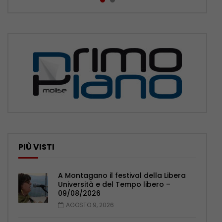
PIÙ VISTI
A Montagano il festival della Libera
Università e del Tempo libero –
09/08/2026
AGOSTO 9, 2026