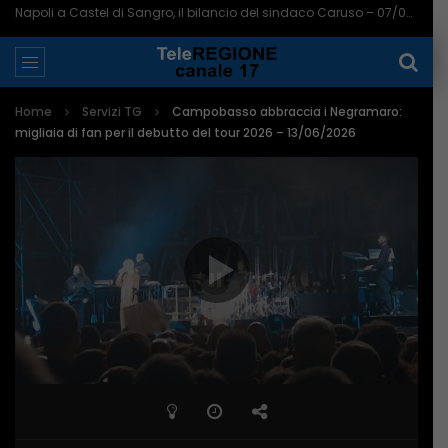
Napoli a Castel di Sangro, il bilancio del sindaco Caruso – 07/08/2026
Home
Servizi TG
Campobasso abbraccia i Negramaro:
migliaia di fan per il debutto del tour 2026 – 13/06/2026