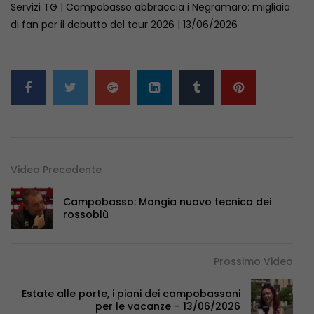
Servizi TG | Campobasso abbraccia i Negramaro: migliaia
di fan per il debutto del tour 2026 | 13/06/2026
Video Precedente
Campobasso: Mangia nuovo tecnico dei
rossoblù
Prossimo Video
Estate alle porte, i piani dei campobassani
per le vacanze – 13/06/2026