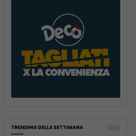
TRENDING DELLA SETTIMANA