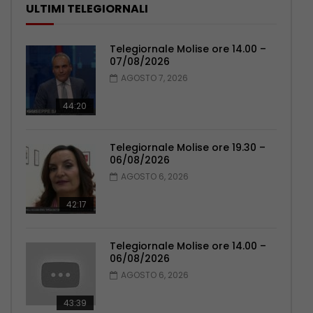
ULTIMI TELEGIORNALI
Telegiornale Molise ore 14.00 –
07/08/2026
AGOSTO 7, 2026
44:20
Telegiornale Molise ore 19.30 –
06/08/2026
AGOSTO 6, 2026
42:17
Telegiornale Molise ore 14.00 –
06/08/2026
AGOSTO 6, 2026
43:39