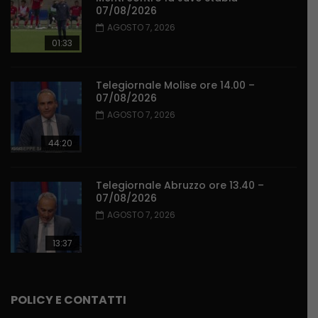
07/08/2026
AGOSTO 7, 2026
01:33
Telegiornale Molise ore 14.00 –
07/08/2026
AGOSTO 7, 2026
44:20
Telegiornale Abruzzo ore 13.40 –
07/08/2026
AGOSTO 7, 2026
13:37
POLICY E CONTATTI