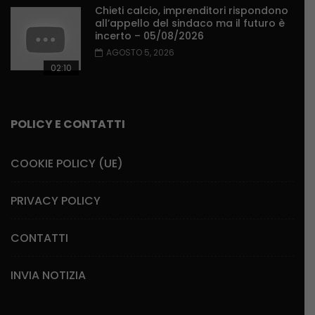
Chieti calcio, imprenditori rispondono
all’appello del sindaco ma il futuro è
incerto – 05/08/2026
AGOSTO 5, 2026
02:10
POLICY E CONTATTI
COOKIE POLICY (UE)
PRIVACY POLICY
CONTATTI
INVIA NOTIZIA