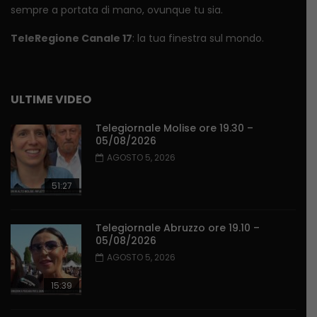
sempre a portata di mano, ovunque tu sia.
TeleRegione Canale 17
: la tua finestra sul mondo.
ULTIME VIDEO
Telegiornale Molise ore 19.30 –
05/08/2026
AGOSTO 5, 2026
51:27
Telegiornale Abruzzo ore 19.10 –
05/08/2026
AGOSTO 5, 2026
15:39