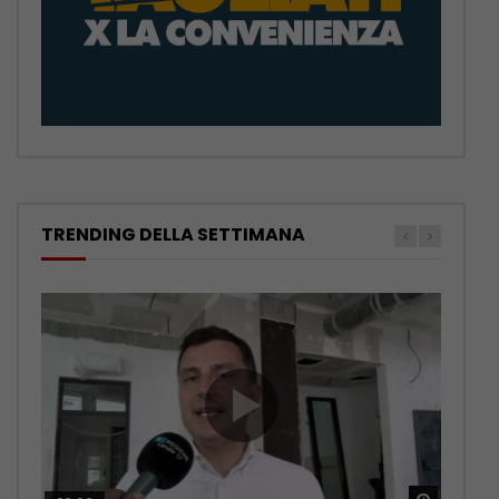
TRENDING DELLA SETTIMANA