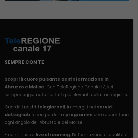
SEMPRE CON TE
Scopri il cuore pulsante dell’informazione in
Abruzzo e Molise.
Con TeleRegione Canale 17, sei
sempre aggiornato sui fatti più rilevanti della tua regione.
Guarda i nostri
telegiornali
, immergiti nei
servizi
dettagliati
e non perderti i
programmi
che raccontano
ogni angolo dell’Abruzzo e del Molise.
E con il nostro
live streaming
, l’informazione di qualità è