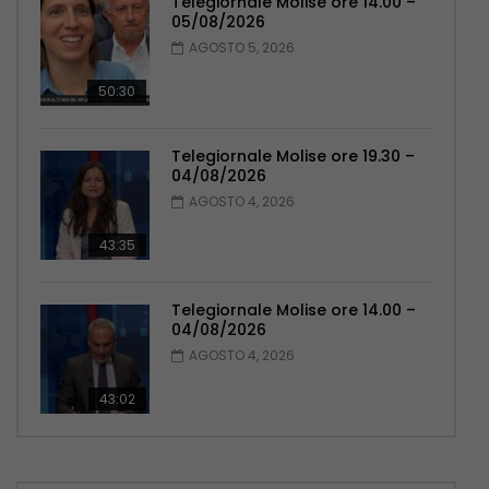
Telegiornale Molise ore 14.00 –
05/08/2026
AGOSTO 5, 2026
50:30
Telegiornale Molise ore 19.30 –
04/08/2026
AGOSTO 4, 2026
43:35
Telegiornale Molise ore 14.00 –
04/08/2026
AGOSTO 4, 2026
43:02