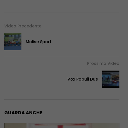
Video Precedente
Molise Sport
Prossimo Video
Vox Populi Due
GUARDA ANCHE