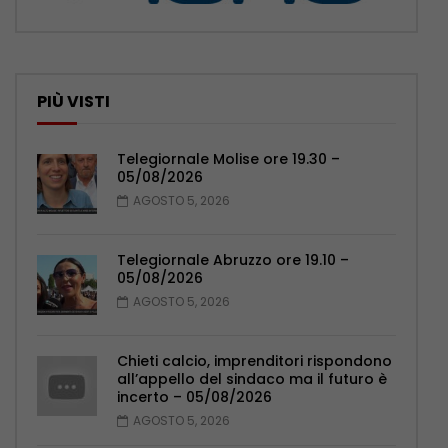
PIÙ VISTI
Telegiornale Molise ore 19.30 –
05/08/2026
AGOSTO 5, 2026
Telegiornale Abruzzo ore 19.10 –
05/08/2026
AGOSTO 5, 2026
Chieti calcio, imprenditori rispondono
all’appello del sindaco ma il futuro è
incerto – 05/08/2026
AGOSTO 5, 2026