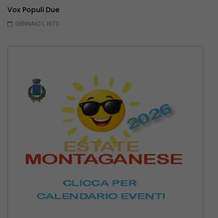
Vox Populi Due
GENNAIO 1, 1970