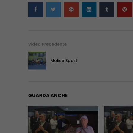
Video Precedente
Molise Sport
GUARDA ANCHE