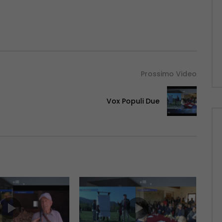
Prossimo Video
Vox Populi Due