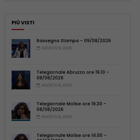
PIÙ VISTI
Rassegna Stampa – 09/08/2026
AGOSTO 9, 2026
Telegiornale Abruzzo ore 19.10 –
08/08/2026
AGOSTO 8, 2026
Telegiornale Molise ore 19.30 –
08/08/2026
AGOSTO 8, 2026
Telegiornale Molise ore 14.00 –