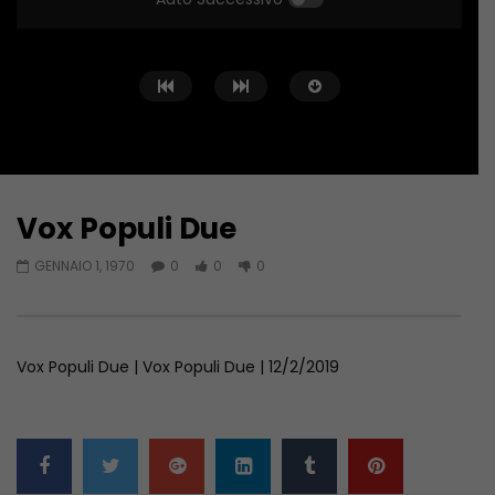
Vox Populi Due
Guarda Dopo
GENNAIO 1, 1970
0
0
0
Vox Populi Due
Vox Populi Due
GENNAIO 1, 1970
GENNAIO 1, 1970
Vox Populi Due | Vox Populi Due | 12/2/2019