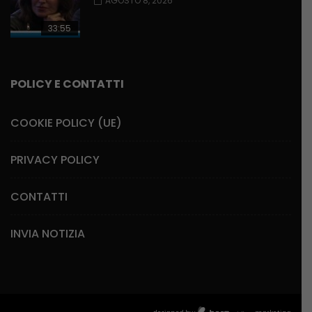
AGOSTO 8, 2026
33:55
POLICY E CONTATTI
COOKIE POLICY (UE)
PRIVACY POLICY
CONTATTI
INVIA NOTIZIA