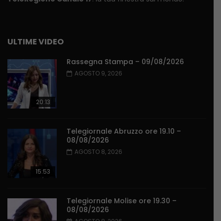
ULTIME VIDEO
Rassegna Stampa – 09/08/2026
AGOSTO 9, 2026
20:13
Telegiornale Abruzzo ore 19.10 –
08/08/2026
AGOSTO 8, 2026
15:53
Telegiornale Molise ore 19.30 –
08/08/2026