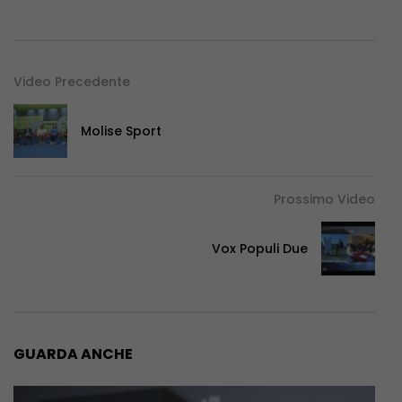
Video Precedente
Molise Sport
Prossimo Video
Vox Populi Due
GUARDA ANCHE