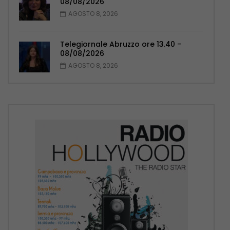
08/08/2026
AGOSTO 8, 2026
Telegiornale Abruzzo ore 13.40 –
08/08/2026
AGOSTO 8, 2026