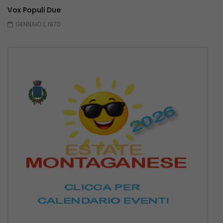
Vox Populi Due
GENNAIO 1, 1970