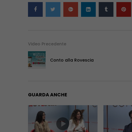
Video Precedente
Conto alla Rovescia
GUARDA ANCHE