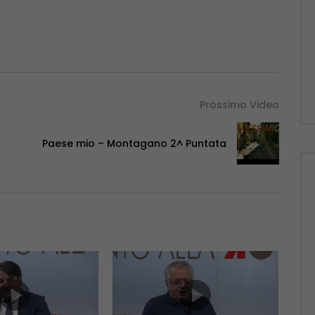
Prossimo Video
Paese mio – Montagano 2^ Puntata