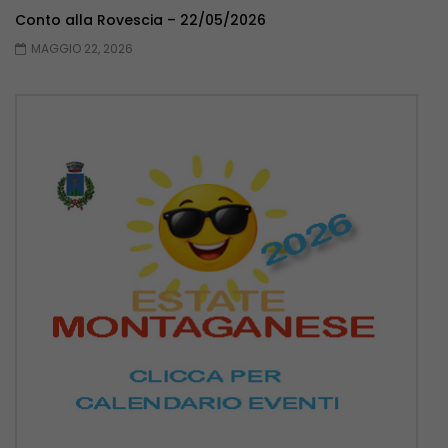
Conto alla Rovescia – 22/05/2026
MAGGIO 22, 2026