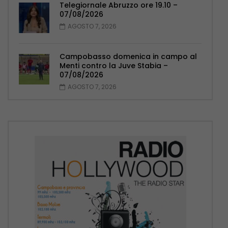
Telegiornale Abruzzo ore 19.10 –
07/08/2026
AGOSTO 7, 2026
Campobasso domenica in campo al
Menti contro la Juve Stabia –
07/08/2026
AGOSTO 7, 2026