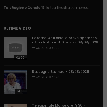
TeleRegione Canale 17
: la tua finestra sul mondo.
ULTIME VIDEO
Pescara. Asili nido, a breve apriranno
otto strutture: 410 posti – 08/08/2026
AGOSTO 8, 2026
02:00
Rassegna Stampa – 08/08/2026
AGOSTO 8, 2026
14:03
Telegiornale Molise ore 19.30 –