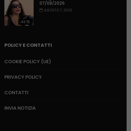
07/08/2026
AGOSTO 7, 2026
43:15
POLICY E CONTATTI
COOKIE POLICY (UE)
PRIVACY POLICY
CONTATTI
INVIA NOTIZIA