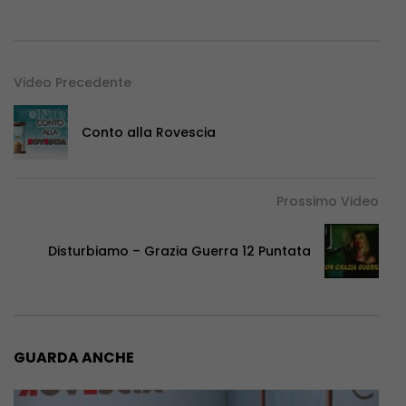
Video Precedente
Conto alla Rovescia
Prossimo Video
Disturbiamo – Grazia Guerra 12 Puntata
GUARDA ANCHE