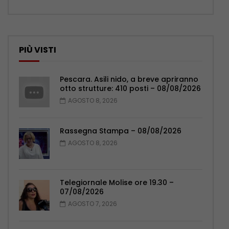
PIÙ VISTI
Pescara. Asili nido, a breve apriranno
otto strutture: 410 posti – 08/08/2026
AGOSTO 8, 2026
Rassegna Stampa – 08/08/2026
AGOSTO 8, 2026
Telegiornale Molise ore 19.30 –
07/08/2026
AGOSTO 7, 2026