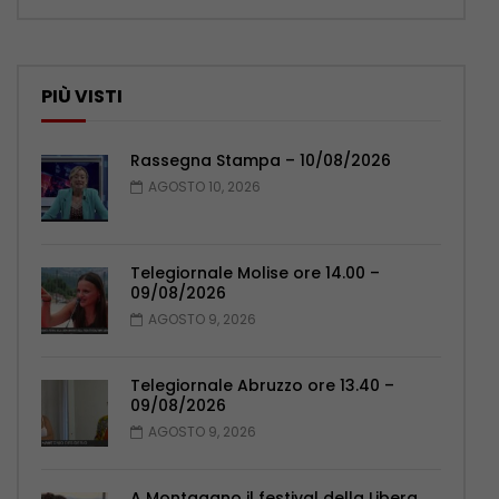
PIÙ VISTI
Rassegna Stampa – 10/08/2026
AGOSTO 10, 2026
Telegiornale Molise ore 14.00 –
09/08/2026
AGOSTO 9, 2026
Telegiornale Abruzzo ore 13.40 –
09/08/2026
AGOSTO 9, 2026
A Montagano il festival della Libera