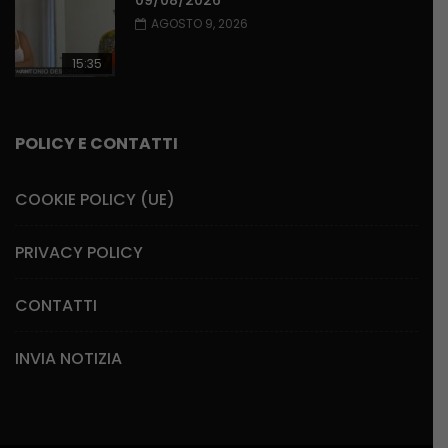
09/08/2026
AGOSTO 9, 2026
15:35
POLICY E CONTATTI
COOKIE POLICY (UE)
PRIVACY POLICY
CONTATTI
INVIA NOTIZIA