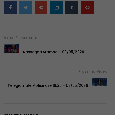
Video Precedente
Rassegna Stampa – 09/05/2026
Prossimo Video
Telegiornale Molise ore 19.30 – 08/05/2026