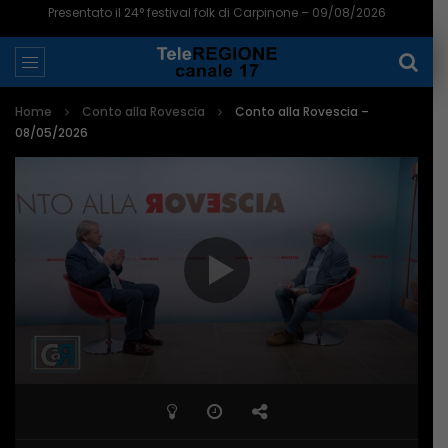
Presentato il 24° festival folk di Carpinone – 09/08/2026
Home
Conto alla Rovescia
Conto alla Rovescia –
08/05/2026