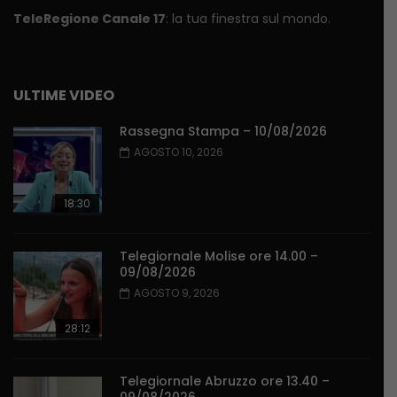
TeleRegione Canale 17
: la tua finestra sul mondo.
ULTIME VIDEO
Rassegna Stampa – 10/08/2026
AGOSTO 10, 2026
18:30
Telegiornale Molise ore 14.00 –
09/08/2026
AGOSTO 9, 2026
28:12
Telegiornale Abruzzo ore 13.40 –