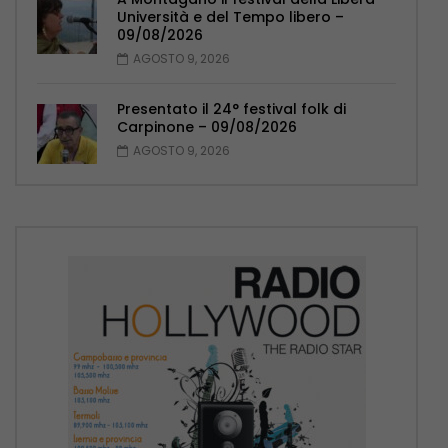
Università e del Tempo libero –
09/08/2026
AGOSTO 9, 2026
Presentato il 24° festival folk di
Carpinone – 09/08/2026
AGOSTO 9, 2026