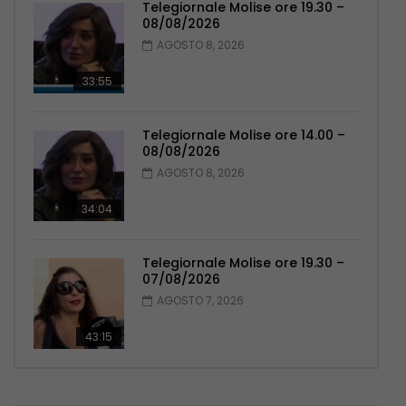
Telegiornale Molise ore 19.30 –
08/08/2026
AGOSTO 8, 2026
33:55
Telegiornale Molise ore 14.00 –
08/08/2026
AGOSTO 8, 2026
34:04
Telegiornale Molise ore 19.30 –
07/08/2026
AGOSTO 7, 2026
43:15