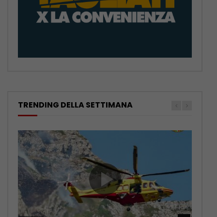
TRENDING DELLA SETTIMANA