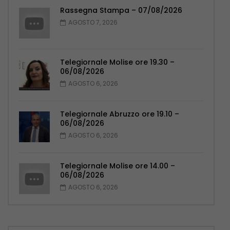
Rassegna Stampa – 07/08/2026
AGOSTO 7, 2026
Telegiornale Molise ore 19.30 –
06/08/2026
AGOSTO 6, 2026
Telegiornale Abruzzo ore 19.10 –
06/08/2026
AGOSTO 6, 2026
Telegiornale Molise ore 14.00 –
06/08/2026
AGOSTO 6, 2026