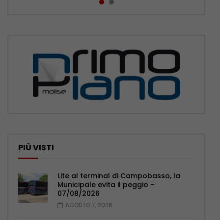
PIÙ VISTI
Lite al terminal di Campobasso, la
Municipale evita il peggio –
07/08/2026
AGOSTO 7, 2026