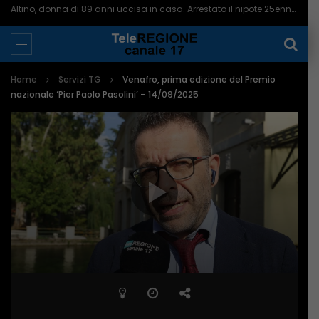
Altino, donna di 89 anni uccisa in casa. Arrestato il nipote 25enne – 06/08/2026
Home
Servizi TG
Venafro, prima edizione del Premio
nazionale ‘Pier Paolo Pasolini’ – 14/09/2025