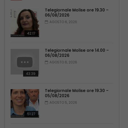
Telegiornale Molise ore 19.30 –
06/08/2026
AGOSTO 6, 2026
42:17
Telegiornale Molise ore 14.00 –
06/08/2026
AGOSTO 6, 2026
43:39
Telegiornale Molise ore 19.30 –
05/08/2026
AGOSTO 5, 2026
51:27