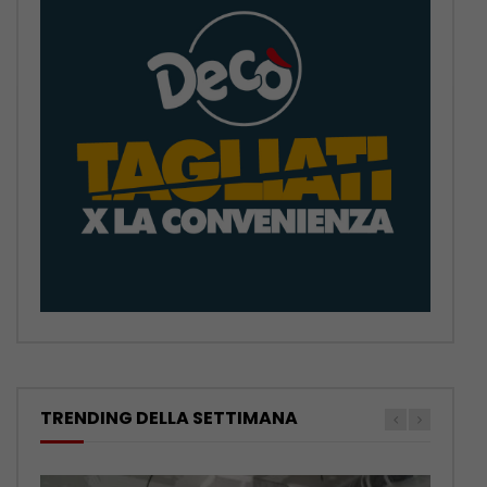
TRENDING DELLA SETTIMANA