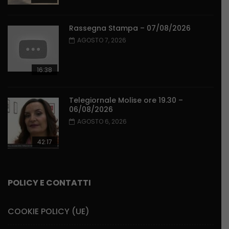
Rassegna Stampa – 07/08/2026
AGOSTO 7, 2026
16:38
Telegiornale Molise ore 19.30 –
06/08/2026
AGOSTO 6, 2026
42:17
POLICY E CONTATTI
COOKIE POLICY (UE)