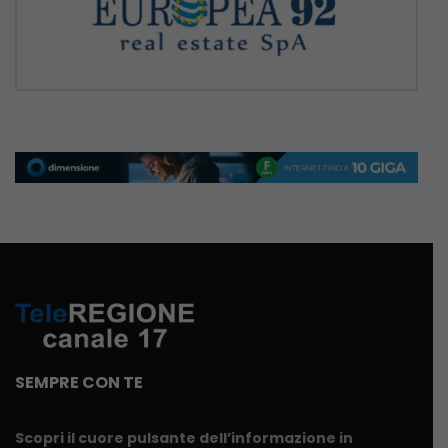
SEMPRE CON TE
Scopri il cuore pulsante dell’informazione in