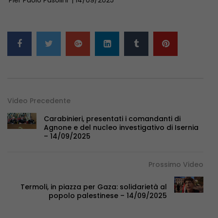
Video Precedente
Carabinieri, presentati i comandanti di
Agnone e del nucleo investigativo di Isernia
– 14/09/2025
Prossimo Video
Termoli, in piazza per Gaza: solidarietà al
popolo palestinese – 14/09/2025