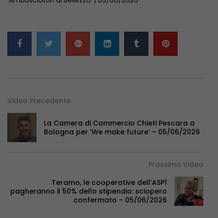
Video Precedente
La Camera di Commercio Chieti Pescara a
Bologna per ‘We make future’ – 05/06/2026
Prossimo Video
Teramo, le cooperative dell’ASP1
pagheranno il 50% dello stipendio: sciopero
confermato – 05/06/2026