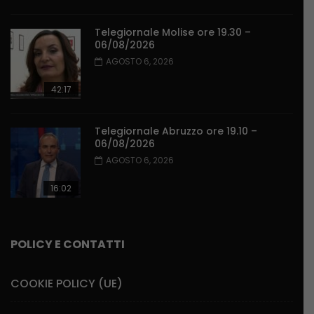
Telegiornale Molise ore 19.30 –
06/08/2026
AGOSTO 6, 2026
42:17
Telegiornale Abruzzo ore 19.10 –
06/08/2026
AGOSTO 6, 2026
16:02
POLICY E CONTATTI
COOKIE POLICY (UE)