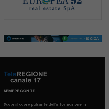
SEMPRE CON TE
Scopri il cuore pulsante dell’informazione in