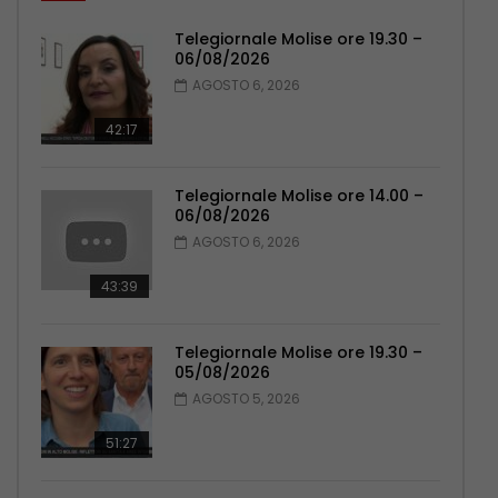
Telegiornale Molise ore 19.30 –
06/08/2026
AGOSTO 6, 2026
42:17
Telegiornale Molise ore 14.00 –
06/08/2026
AGOSTO 6, 2026
43:39
Telegiornale Molise ore 19.30 –
05/08/2026
AGOSTO 5, 2026
51:27