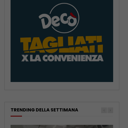
TRENDING DELLA SETTIMANA