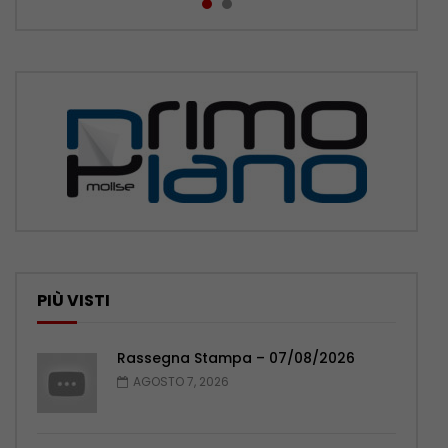
PIÙ VISTI
Rassegna Stampa – 07/08/2026
AGOSTO 7, 2026