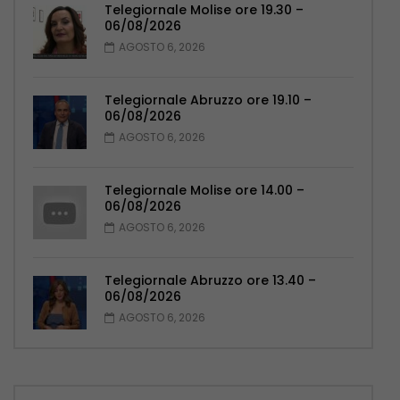
Telegiornale Molise ore 19.30 –
06/08/2026
AGOSTO 6, 2026
Telegiornale Abruzzo ore 19.10 –
06/08/2026
AGOSTO 6, 2026
Telegiornale Molise ore 14.00 –
06/08/2026
AGOSTO 6, 2026
Telegiornale Abruzzo ore 13.40 –
06/08/2026
AGOSTO 6, 2026