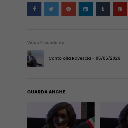
Video Precedente
Conto alla Rovescia – 05/06/2026
GUARDA ANCHE