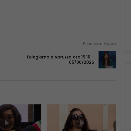
Prossimo Video
Telegiornale Abruzzo ore 19.10 –
05/06/2026