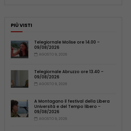
PIÙ VISTI
Telegiornale Molise ore 14.00 –
09/08/2026
AGOSTO 9, 2026
Telegiornale Abruzzo ore 13.40 –
09/08/2026
AGOSTO 9, 2026
A Montagano il festival della Libera
Università e del Tempo libero –
09/08/2026
AGOSTO 9, 2026