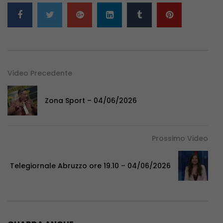
Video Precedente
Zona Sport – 04/06/2026
Prossimo Video
Telegiornale Abruzzo ore 19.10 – 04/06/2026