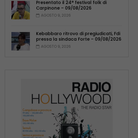
Presentato il 24° festival folk di
Carpinone – 09/08/2026
AGOSTO 9, 2026
Kebabbaro ritrovo di pregiudicati, Fdi
pressa la sindaca Forte – 09/08/2026
AGOSTO 9, 2026