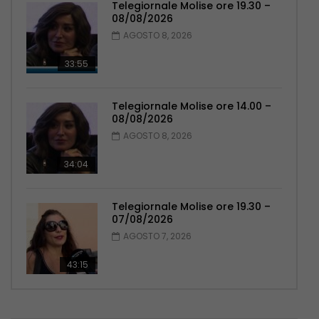
Telegiornale Molise ore 19.30 –
08/08/2026
AGOSTO 8, 2026
33:55
Telegiornale Molise ore 14.00 –
08/08/2026
AGOSTO 8, 2026
34:04
Telegiornale Molise ore 19.30 –
07/08/2026
AGOSTO 7, 2026
43:15