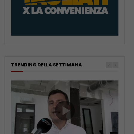
TRENDING DELLA SETTIMANA