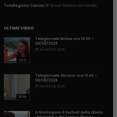
TeleRegione Canale 17
: la tua finestra sul mondo.
ULTIME VIDEO
Telegiornale Molise ore 14.00 –
09/08/2026
AGOSTO 9, 2026
28:12
Telegiornale Abruzzo ore 13.40 –
09/08/2026
AGOSTO 9, 2026
15:35
A Montagano il festival della Libera