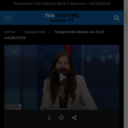
Presentato il 24° festival folk di Carpinone – 09/08/2026
Home
Telegiornale
Telegiornale Molise ore 19.30 –
04/06/2026