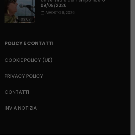
Università e del Tempo libero –
09/08/2026
AGOSTO 9, 2026
03:07
POLICY E CONTATTI
COOKIE POLICY (UE)
PRIVACY POLICY
CONTATTI
INVIA NOTIZIA