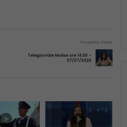
Prossimo Video
Telegiornale Molise ore 14.00 –
07/07/2026