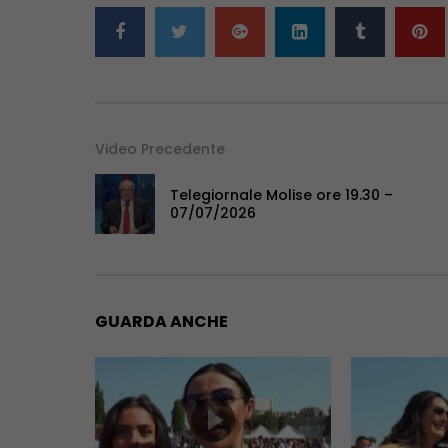
Video Precedente
Telegiornale Molise ore 19.30 –
07/07/2026
GUARDA ANCHE