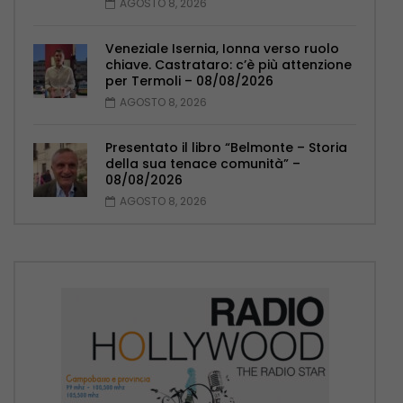
AGOSTO 8, 2026
Veneziale Isernia, Ionna verso ruolo
chiave. Castrataro: c’è più attenzione
per Termoli – 08/08/2026
AGOSTO 8, 2026
Presentato il libro “Belmonte – Storia
della sua tenace comunità” –
08/08/2026
AGOSTO 8, 2026