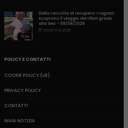
Dalla raccolta al recupero: i ragazzi
scoprono il viaggio dei rifiuti grazie
alla Sea – 08/08/2026
AGOSTO 8, 2026
01:34
POLICY E CONTATTI
COOKIE POLICY (UE)
PRIVACY POLICY
CONTATTI
INVIA NOTIZIA