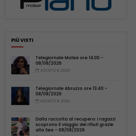
PIÙ VISTI
Telegiornale Molise ore 14.00 –
08/08/2026
AGOSTO 8, 2026
Telegiornale Abruzzo ore 13.40 –
08/08/2026
AGOSTO 8, 2026
Dalla raccolta al recupero: i ragazzi
scoprono il viaggio dei rifiuti grazie
alla Sea – 08/08/2026