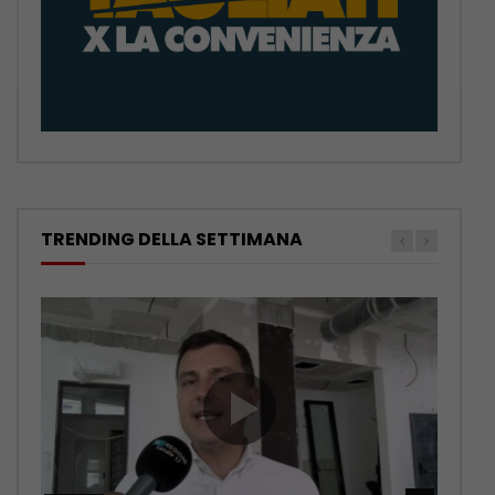
TRENDING DELLA SETTIMANA