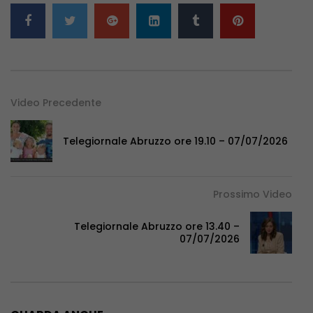
Video Precedente
Telegiornale Abruzzo ore 19.10 – 07/07/2026
Prossimo Video
Telegiornale Abruzzo ore 13.40 –
07/07/2026