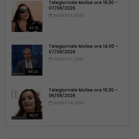
Telegiornale Molise ore 19.30 –
07/08/2026
AGOSTO 7, 2026
43:15
Telegiornale Molise ore 14.00 –
07/08/2026
AGOSTO 7, 2026
44:20
Telegiornale Molise ore 19.30 –
06/08/2026
AGOSTO 6, 2026
42:17