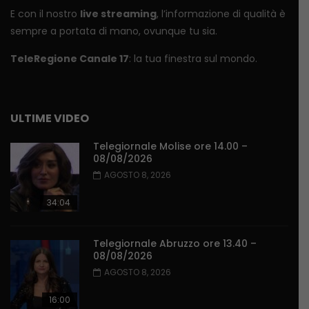
E con il nostro
live streaming
, l’informazione di qualità è
sempre a portata di mano, ovunque tu sia.
TeleRegione Canale 17
: la tua finestra sul mondo.
ULTIME VIDEO
Telegiornale Molise ore 14.00 –
08/08/2026
AGOSTO 8, 2026
34:04
Telegiornale Abruzzo ore 13.40 –
08/08/2026
AGOSTO 8, 2026
16:00