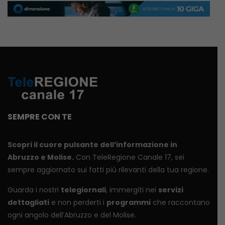
SEMPRE CON TE
Scopri il cuore pulsante dell’informazione in
Abruzzo e Molise.
Con TeleRegione Canale 17, sei
sempre aggiornato sui fatti più rilevanti della tua regione.
Guarda i nostri
telegiornali
, immergiti nei
servizi
dettagliati
e non perderti i
programmi
che raccontano
ogni angolo dell’Abruzzo e del Molise.