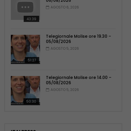
06/08/2026
AGOSTO 6, 2026
43:39
Telegiornale Molise ore 19.30 –
05/08/2026
AGOSTO 5, 2026
51:27
Telegiornale Molise ore 14.00 –
05/08/2026
AGOSTO 5, 2026
50:30