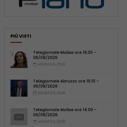
PIÙ VISTI
Telegiornale Molise ore 19.30 –
06/08/2026
AGOSTO 6, 2026
Telegiornale Abruzzo ore 19.10 –
06/08/2026
AGOSTO 6, 2026
Telegiornale Molise ore 14.00 –
06/08/2026
AGOSTO 6, 2026