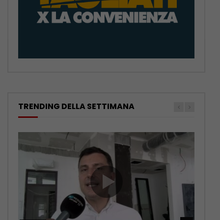
TRENDING DELLA SETTIMANA