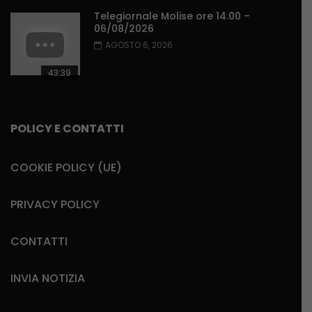
Telegiornale Molise ore 14.00 –
06/08/2026
AGOSTO 6, 2026
43:39
POLICY E CONTATTI
COOKIE POLICY (UE)
PRIVACY POLICY
CONTATTI
INVIA NOTIZIA