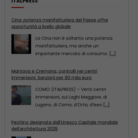
ITALPRESS
Cina: potenza manifatturiera del Paese offre
opportunità a livello globale
La Cina non è soltanto una potenza
manifatturiera, ma anche un
importante mercato di consumo.
[...]
Mantova e Cremona, controlli nei centri
immersioni. Sanzioni per 90 mila euro
COMO (ITALPRESS) – Venti centri
immersioni, sui Laghi Maggiore, di
Lugano, di Como, d’Orta, d’Iseo
[...]
Pechino designata dall’Unesco Capitale mondiale
dell’architettura 2029