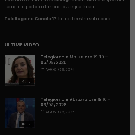
sempre a portata di mano, ovunque tu sia.
TeleRegione Canale 17
: la tua finestra sul mondo.
ULTIME VIDEO
Telegiornale Molise ore 19.30 –
06/08/2026
AGOSTO 6, 2026
42:17
Telegiornale Abruzzo ore 19.10 –
06/08/2026
AGOSTO 6, 2026
16:02