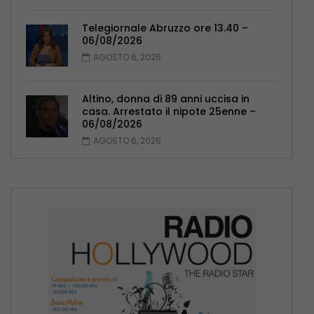
Telegiornale Abruzzo ore 13.40 –
06/08/2026
AGOSTO 6, 2026
Altino, donna di 89 anni uccisa in
casa. Arrestato il nipote 25enne –
06/08/2026
AGOSTO 6, 2026