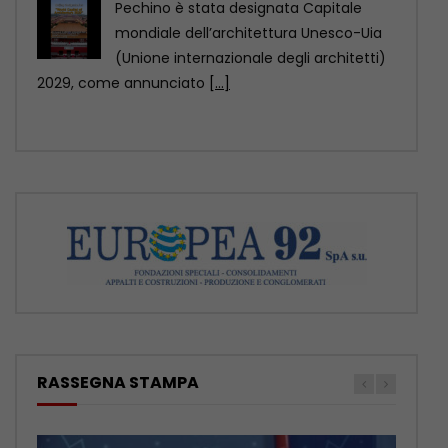
Pechino è stata designata Capitale
mondiale dell’architettura Unesco-Uia
(Unione internazionale degli architetti)
2029, come annunciato
[...]
RASSEGNA STAMPA