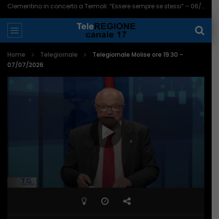
Clementino in concerto a Termoli: “Essere sempre se stessi” – 06/08/2026
Home
Telegiornale
Telegiornale Molise ore 19.30 –
07/07/2026