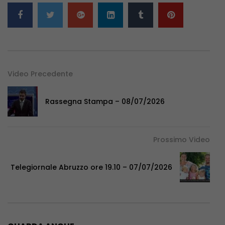
Video Precedente
Rassegna Stampa – 08/07/2026
Prossimo Video
Telegiornale Abruzzo ore 19.10 – 07/07/2026