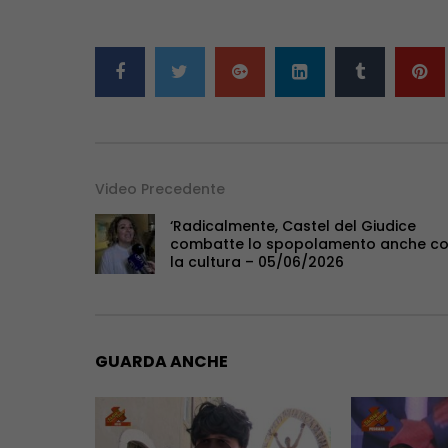
Video Precedente
‘Radicalmente, Castel del Giudice
combatte lo spopolamento anche c
la cultura – 05/06/2026
GUARDA ANCHE