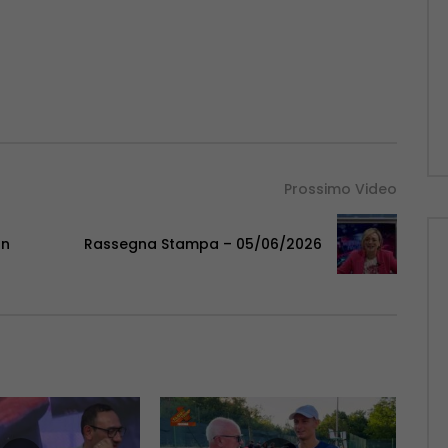
Prossimo Video
on
Rassegna Stampa – 05/06/2026