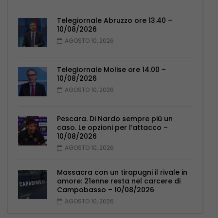
Telegiornale Abruzzo ore 13.40 –
10/08/2026
AGOSTO 10, 2026
Telegiornale Molise ore 14.00 –
10/08/2026
AGOSTO 10, 2026
Pescara. Di Nardo sempre più un
caso. Le opzioni per l’attacco –
10/08/2026
AGOSTO 10, 2026
Massacra con un tirapugni il rivale in
amore: 21enne resta nel carcere di
Campobasso – 10/08/2026
AGOSTO 10, 2026