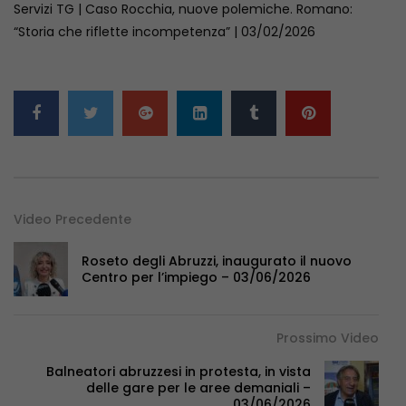
Servizi TG | Caso Rocchia, nuove polemiche. Romano:
“Storia che riflette incompetenza” | 03/02/2026
Video Precedente
Roseto degli Abruzzi, inaugurato il nuovo
Centro per l’impiego – 03/06/2026
Prossimo Video
Balneatori abruzzesi in protesta, in vista
delle gare per le aree demaniali –
03/06/2026