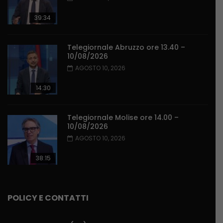
39:34
Telegiornale Abruzzo ore 13.40 –
10/08/2026
AGOSTO 10, 2026
14:30
Telegiornale Molise ore 14.00 –
10/08/2026
AGOSTO 10, 2026
38:15
POLICY E CONTATTI