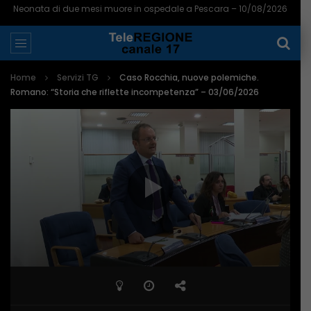
Neonata di due mesi muore in ospedale a Pescara – 10/08/2026
Home
Servizi TG
Caso Rocchia, nuove polemiche.
Romano: “Storia che riflette incompetenza” – 03/06/2026