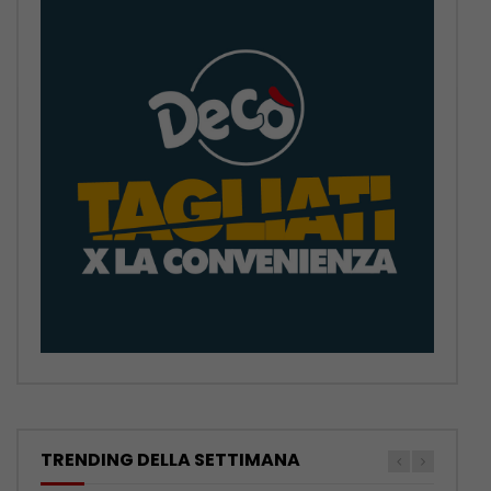
TRENDING DELLA SETTIMANA