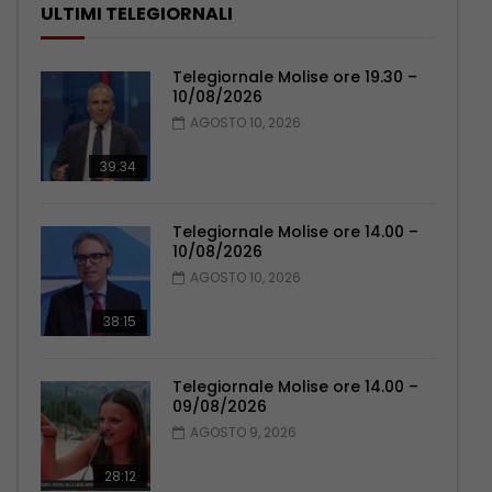
ULTIMI TELEGIORNALI
Telegiornale Molise ore 19.30 –
10/08/2026
AGOSTO 10, 2026
39:34
Telegiornale Molise ore 14.00 –
10/08/2026
AGOSTO 10, 2026
38:15
Telegiornale Molise ore 14.00 –
09/08/2026
AGOSTO 9, 2026
28:12