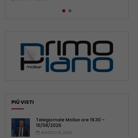
PIÙ VISTI
Telegiornale Molise ore 19.30 –
10/08/2026
AGOSTO 10, 2026