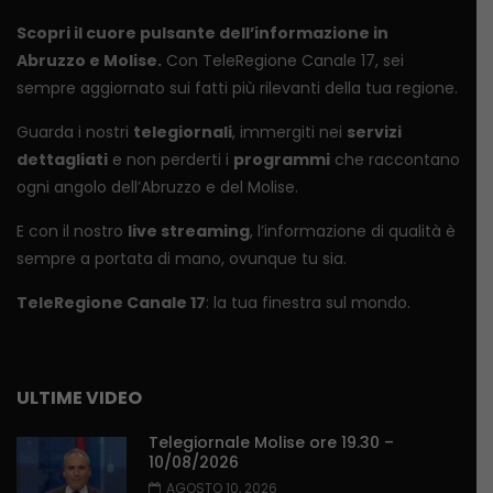
Scopri il cuore pulsante dell’informazione in
Abruzzo e Molise.
Con TeleRegione Canale 17, sei
sempre aggiornato sui fatti più rilevanti della tua regione.
Guarda i nostri
telegiornali
, immergiti nei
servizi
dettagliati
e non perderti i
programmi
che raccontano
ogni angolo dell’Abruzzo e del Molise.
E con il nostro
live streaming
, l’informazione di qualità è
sempre a portata di mano, ovunque tu sia.
TeleRegione Canale 17
: la tua finestra sul mondo.
ULTIME VIDEO
Telegiornale Molise ore 19.30 –
10/08/2026
AGOSTO 10, 2026