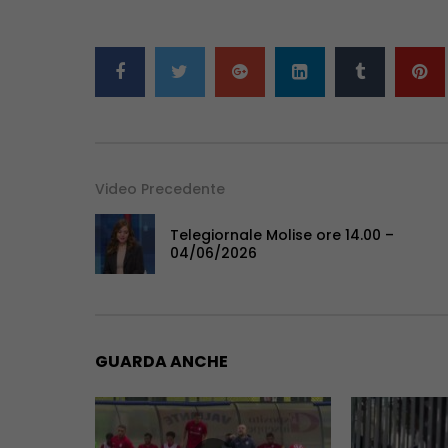
Video Precedente
Telegiornale Molise ore 14.00 –
04/06/2026
GUARDA ANCHE