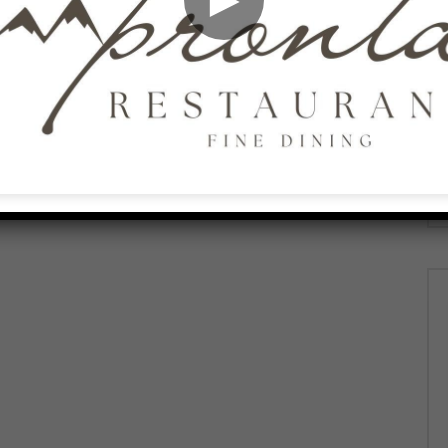
026
AGOSTO 6, 2026