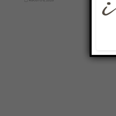
AGOSTO 6, 2026
AGOSTO 6, 2