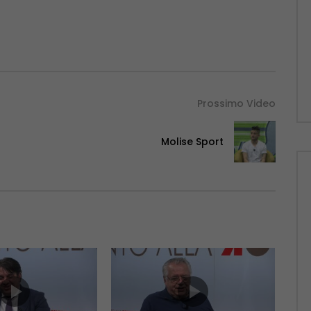
Prossimo Video
Molise Sport