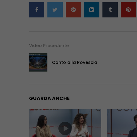
Video Precedente
Conto alla Rovescia
GUARDA ANCHE