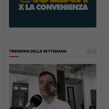
TRENDING DELLA SETTIMANA