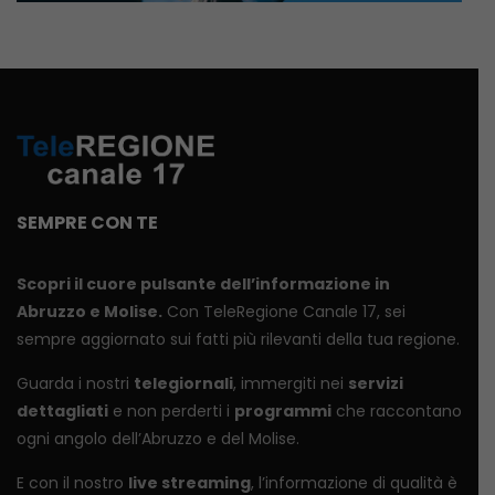
SEMPRE CON TE
Scopri il cuore pulsante dell’informazione in
Abruzzo e Molise.
Con TeleRegione Canale 17, sei
sempre aggiornato sui fatti più rilevanti della tua regione.
Guarda i nostri
telegiornali
, immergiti nei
servizi
dettagliati
e non perderti i
programmi
che raccontano
ogni angolo dell’Abruzzo e del Molise.
E con il nostro
live streaming
, l’informazione di qualità è