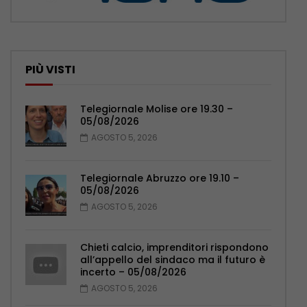
PIÙ VISTI
Telegiornale Molise ore 19.30 –
05/08/2026
AGOSTO 5, 2026
Telegiornale Abruzzo ore 19.10 –
05/08/2026
AGOSTO 5, 2026
Chieti calcio, imprenditori rispondono
all’appello del sindaco ma il futuro è
incerto – 05/08/2026
AGOSTO 5, 2026