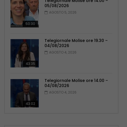
Telegiornale Molise ore 14.00 –
05/08/2026
AGOSTO 5, 2026
50:30
Telegiornale Molise ore 19.30 –
04/08/2026
AGOSTO 4, 2026
43:35
Telegiornale Molise ore 14.00 –
04/08/2026
AGOSTO 4, 2026
43:02