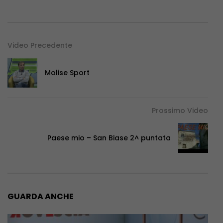
Video Precedente
Molise Sport
Prossimo Video
Paese mio – San Biase 2^ puntata
GUARDA ANCHE