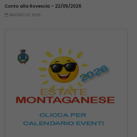
Conto alla Rovescia – 22/05/2026
MAGGIO 22, 2026