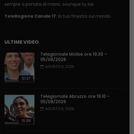
sempre a portata di mano, ovunque tu sia.
TeleRegione Canale 17
: la tua finestra sul mondo.
ULTIME VIDEO
Telegiornale Molise ore 19.30 –
05/08/2026
AGOSTO 5, 2026
51:27
Telegiornale Abruzzo ore 19.10 –
05/08/2026
AGOSTO 5, 2026
15:39