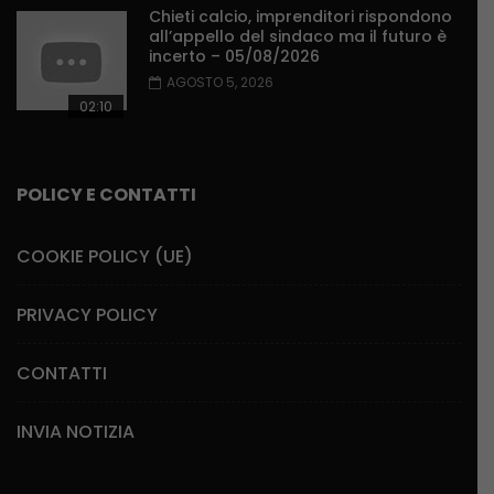
Chieti calcio, imprenditori rispondono
all’appello del sindaco ma il futuro è
incerto – 05/08/2026
AGOSTO 5, 2026
02:10
POLICY E CONTATTI
COOKIE POLICY (UE)
PRIVACY POLICY
CONTATTI
INVIA NOTIZIA