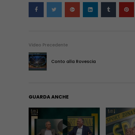
Video Precedente
Conto alla Rovescia
GUARDA ANCHE