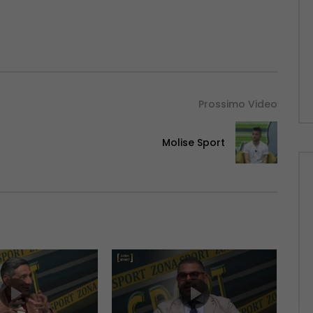
Prossimo Video
Molise Sport