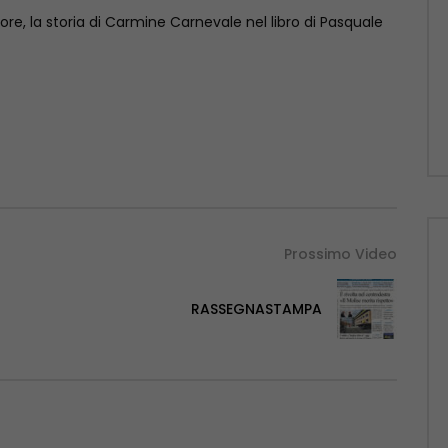
ore, la storia di Carmine Carnevale nel libro di Pasquale
Prossimo Video
RASSEGNASTAMPA