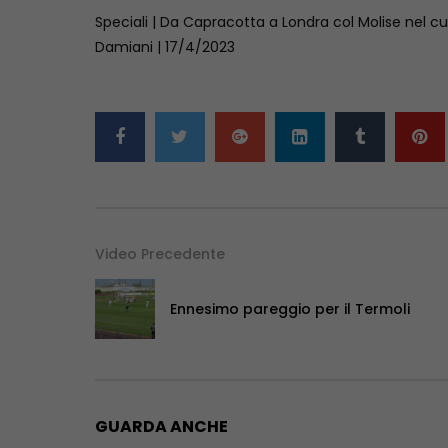
Speciali | Da Capracotta a Londra col Molise nel cu
Damiani | 17/4/2023
Video Precedente
Ennesimo pareggio per il Termoli
GUARDA ANCHE