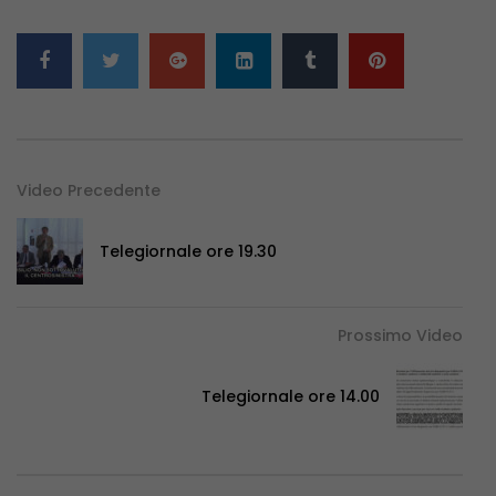
Video Precedente
Telegiornale ore 19.30
Prossimo Video
Telegiornale ore 14.00