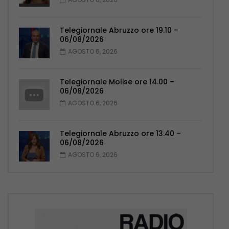
Telegiornale Abruzzo ore 19.10 –
06/08/2026
AGOSTO 6, 2026
Telegiornale Molise ore 14.00 –
06/08/2026
AGOSTO 6, 2026
Telegiornale Abruzzo ore 13.40 –
06/08/2026
AGOSTO 6, 2026