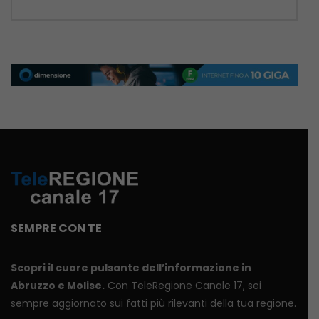
SEMPRE CON TE
Scopri il cuore pulsante dell’informazione in
Abruzzo e Molise.
Con TeleRegione Canale 17, sei
sempre aggiornato sui fatti più rilevanti della tua regione.