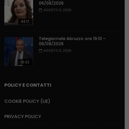
06/08/2026
AGOSTO 6, 2026
42:17
Telegiornale Abruzzo ore 19.10 –
06/08/2026
AGOSTO 6, 2026
16:02
POLICY E CONTATTI
COOKIE POLICY (UE)
PRIVACY POLICY