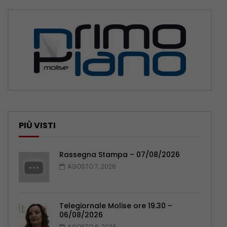
PIÙ VISTI
Rassegna Stampa – 07/08/2026
AGOSTO 7, 2026
Telegiornale Molise ore 19.30 –
06/08/2026
AGOSTO 6, 2026