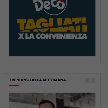
TRENDING DELLA SETTIMANA