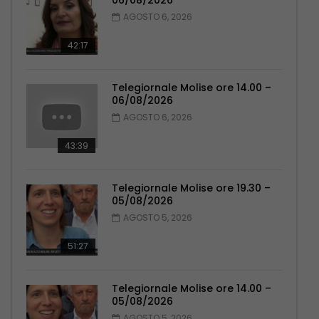
06/08/2026
AGOSTO 6, 2026
42:17
Telegiornale Molise ore 14.00 –
06/08/2026
AGOSTO 6, 2026
43:39
Telegiornale Molise ore 19.30 –
05/08/2026
AGOSTO 5, 2026
51:27
Telegiornale Molise ore 14.00 –
05/08/2026
AGOSTO 5, 2026