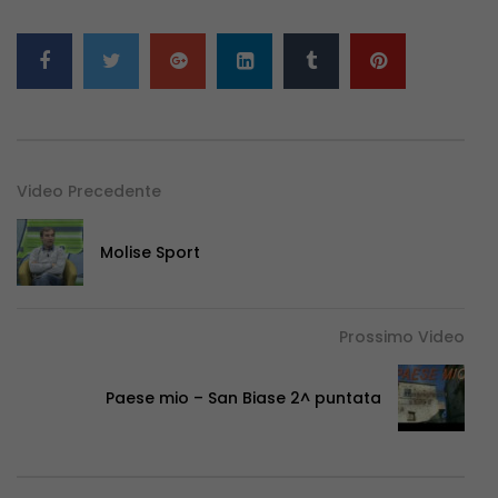
Video Precedente
Molise Sport
Prossimo Video
Paese mio – San Biase 2^ puntata