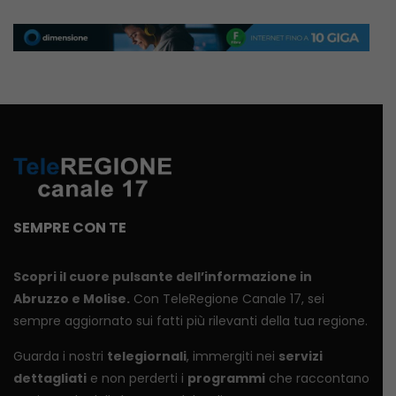
SEMPRE CON TE
Scopri il cuore pulsante dell’informazione in
Abruzzo e Molise.
Con TeleRegione Canale 17, sei
sempre aggiornato sui fatti più rilevanti della tua regione.
Guarda i nostri
telegiornali
, immergiti nei
servizi
dettagliati
e non perderti i
programmi
che raccontano