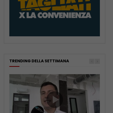
TRENDING DELLA SETTIMANA