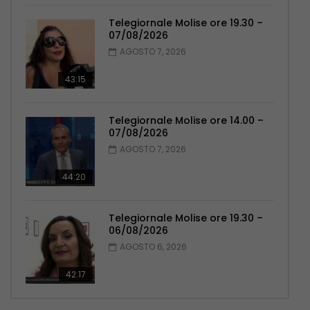
Telegiornale Molise ore 19.30 –
07/08/2026
AGOSTO 7, 2026
43:15
Telegiornale Molise ore 14.00 –
07/08/2026
AGOSTO 7, 2026
44:20
Telegiornale Molise ore 19.30 –
06/08/2026
AGOSTO 6, 2026
42:17