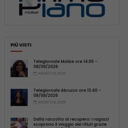
PIÙ VISTI
Telegiornale Molise ore 14.00 –
08/08/2026
AGOSTO 8, 2026
Telegiornale Abruzzo ore 13.40 –
08/08/2026
AGOSTO 8, 2026
Dalla raccolta al recupero: i ragazzi
scoprono il viaggio dei rifiuti grazie