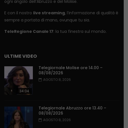
ogni angolo dell’Abruzzo e del Molise.
E con il nostro
live streaming
, l’informazione di qualità è
sempre a portata di mano, ovunque tu sia.
TeleRegione Canale 17
: la tua finestra sul mondo.
ULTIME VIDEO
Telegiornale Molise ore 14.00 –
08/08/2026
AGOSTO 8, 2026
34:04
Telegiornale Abruzzo ore 13.40 –
08/08/2026
AGOSTO 8, 2026