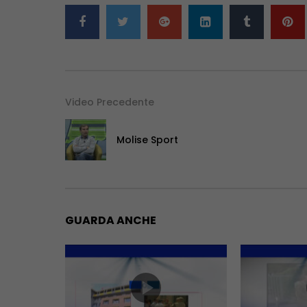
Video Precedente
Molise Sport
GUARDA ANCHE