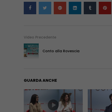
Video Precedente
Conto alla Rovescia
GUARDA ANCHE