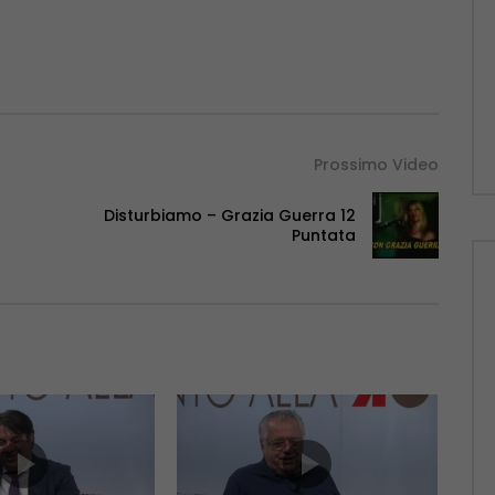
Prossimo Video
Disturbiamo – Grazia Guerra 12
Puntata