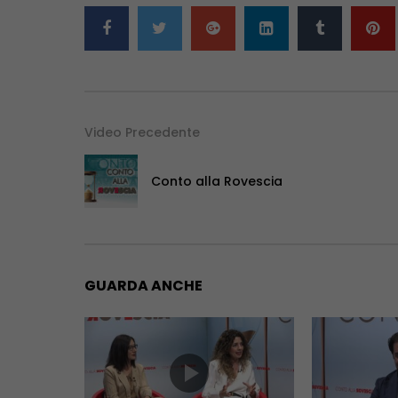
Video Precedente
Conto alla Rovescia
GUARDA ANCHE