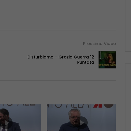
Prossimo Video
Disturbiamo – Grazia Guerra 12
Puntata