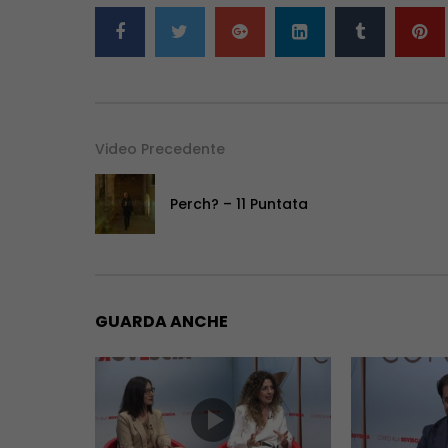
Video Precedente
Perch? – 11 Puntata
GUARDA ANCHE