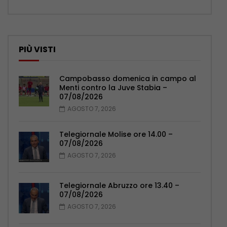
PIÙ VISTI
Campobasso domenica in campo al
Menti contro la Juve Stabia –
07/08/2026
AGOSTO 7, 2026
Telegiornale Molise ore 14.00 –
07/08/2026
AGOSTO 7, 2026
Telegiornale Abruzzo ore 13.40 –
07/08/2026
AGOSTO 7, 2026