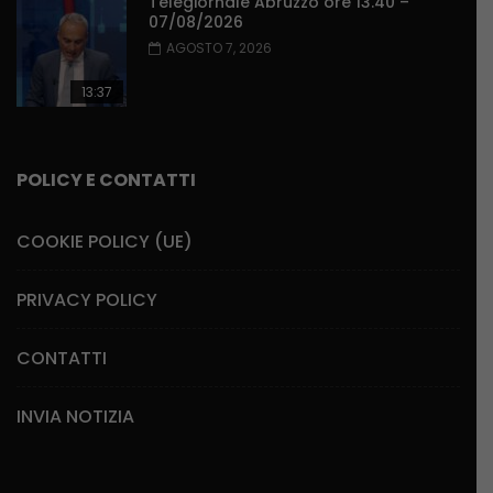
Telegiornale Abruzzo ore 13.40 –
07/08/2026
AGOSTO 7, 2026
13:37
POLICY E CONTATTI
COOKIE POLICY (UE)
PRIVACY POLICY
CONTATTI
INVIA NOTIZIA