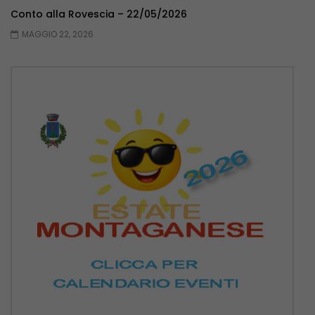
Conto alla Rovescia – 22/05/2026
MAGGIO 22, 2026