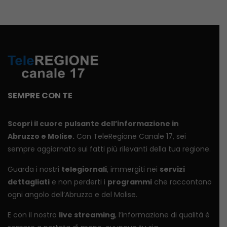
SEMPRE CON TE
Scopri il cuore pulsante dell’informazione in
Abruzzo e Molise.
Con TeleRegione Canale 17, sei
sempre aggiornato sui fatti più rilevanti della tua regione.
Guarda i nostri
telegiornali
, immergiti nei
servizi
dettagliati
e non perderti i
programmi
che raccontano
ogni angolo dell’Abruzzo e del Molise.
E con il nostro
live streaming
, l’informazione di qualità è