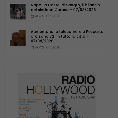
Napoli a Castel di Sangro, il bilancio
del sindaco Caruso – 07/08/2026
AGOSTO 7, 2026
Aumentano le telecamere a Pescara:
ora sono 721 in tutta la città –
07/08/2026
AGOSTO 7, 2026