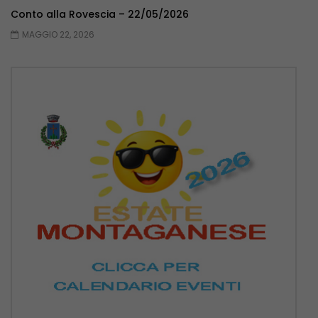
Conto alla Rovescia – 22/05/2026
MAGGIO 22, 2026