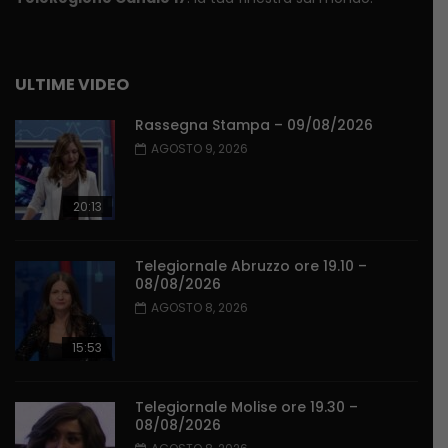
ULTIME VIDEO
Rassegna Stampa – 09/08/2026
AGOSTO 9, 2026
20:13
Telegiornale Abruzzo ore 19.10 –
08/08/2026
AGOSTO 8, 2026
15:53
Telegiornale Molise ore 19.30 –
08/08/2026