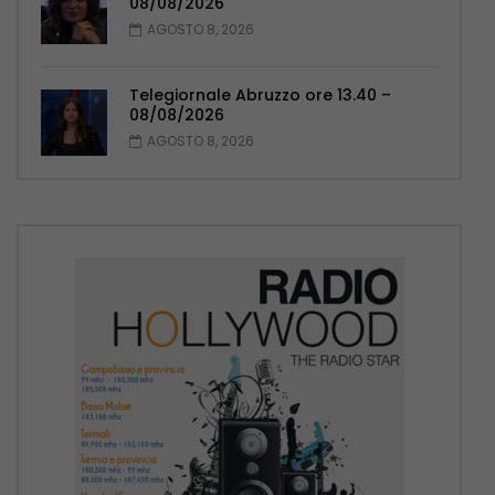
08/08/2026
AGOSTO 8, 2026
Telegiornale Abruzzo ore 13.40 –
08/08/2026
AGOSTO 8, 2026