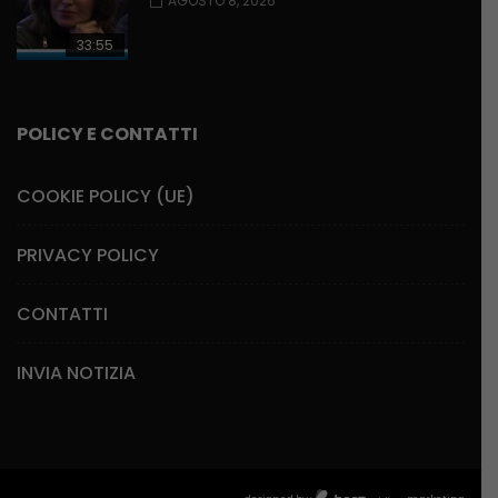
AGOSTO 8, 2026
33:55
POLICY E CONTATTI
COOKIE POLICY (UE)
PRIVACY POLICY
CONTATTI
INVIA NOTIZIA