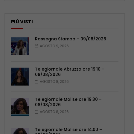
PIÙ VISTI
Rassegna Stampa – 09/08/2026
AGOSTO 9, 2026
Telegiornale Abruzzo ore 19.10 –
08/08/2026
AGOSTO 8, 2026
Telegiornale Molise ore 19.30 –
08/08/2026
AGOSTO 8, 2026
Telegiornale Molise ore 14.00 –