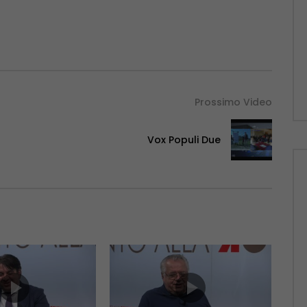
Prossimo Video
Vox Populi Due