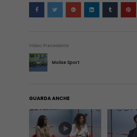
Video Precedente
Molise Sport
GUARDA ANCHE