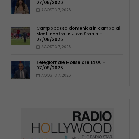
07/08/2026
AGOSTO 7, 2026
Campobasso domenica in campo al
Menti contro la Juve Stabia –
07/08/2026
AGOSTO 7, 2026
Telegiornale Molise ore 14.00 –
07/08/2026
AGOSTO 7, 2026