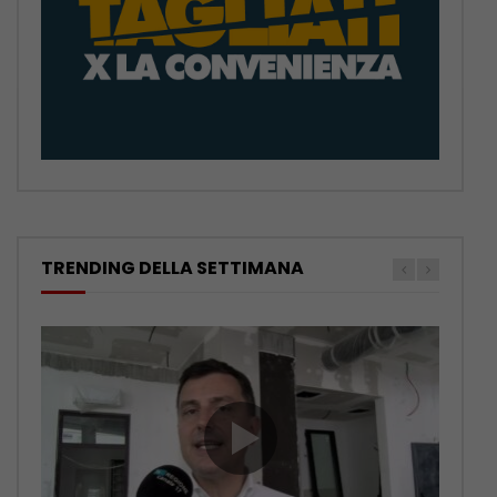
TRENDING DELLA SETTIMANA