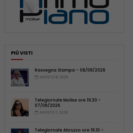
PIÙ VISTI
Rassegna Stampa – 08/08/2026
AGOSTO 8, 2026
Telegiornale Molise ore 19.30 –
07/08/2026
AGOSTO 7, 2026
Telegiornale Abruzzo ore 19.10 –