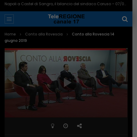
Napoli a Castel di Sangro, il bilancio del sindaco Caruso – 07/08/2026
Home
Conto alla Rovescia
Conto alla Rovescia 14
giugno 2019