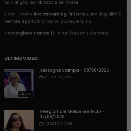
ogni angolo dell’Abruzzo e del Molise.
E con il nostro
live streaming
, l’informazione di qualità è
sempre a portata di mano, ovunque tu sia.
TeleRegione Canale 17
: la tua finestra sul mondo.
ULTIME VIDEO
Rassegna Stampa – 08/08/2026
AGOSTO 8, 2026
14:03
Telegiornale Molise ore 19.30 –
07/08/2026
AGOSTO 7, 2026