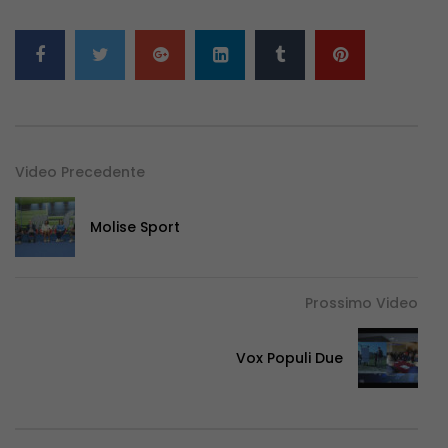
Video Precedente
Molise Sport
Prossimo Video
Vox Populi Due