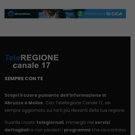
SEMPRE CON TE
Scopri il cuore pulsante dell’informazione in
Abruzzo e Molise.
Con TeleRegione Canale 17, sei
sempre aggiornato sui fatti più rilevanti della tua regione.
Guarda i nostri
telegiornali
, immergiti nei
servizi
dettagliati
e non perderti i
programmi
che raccontano