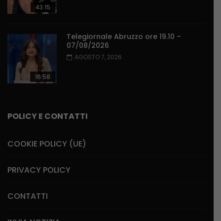
43:15
Telegiornale Abruzzo ore 19.10 –
07/08/2026
AGOSTO 7, 2026
16:58
POLICY E CONTATTI
COOKIE POLICY (UE)
PRIVACY POLICY
CONTATTI