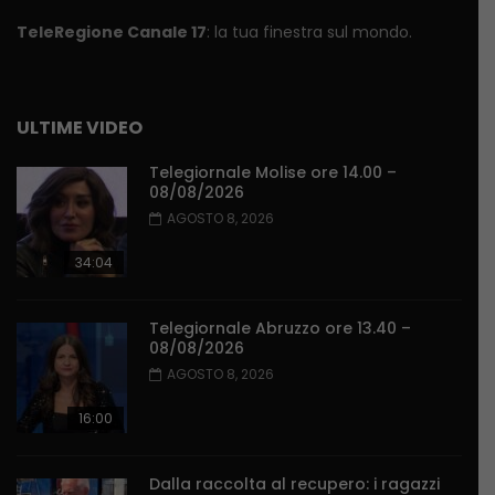
TeleRegione Canale 17
: la tua finestra sul mondo.
ULTIME VIDEO
Telegiornale Molise ore 14.00 –
08/08/2026
AGOSTO 8, 2026
34:04
Telegiornale Abruzzo ore 13.40 –
08/08/2026
AGOSTO 8, 2026
16:00
Dalla raccolta al recupero: i ragazzi