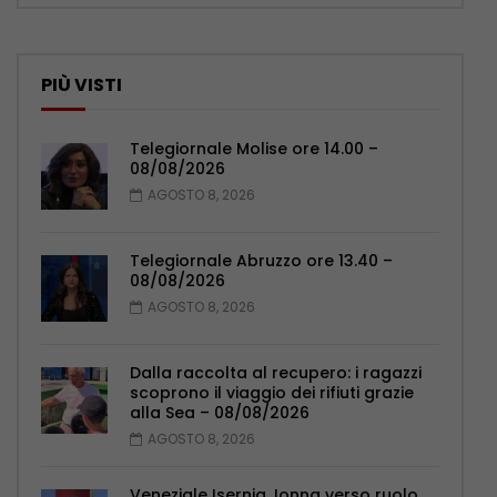
PIÙ VISTI
Telegiornale Molise ore 14.00 –
08/08/2026
AGOSTO 8, 2026
Telegiornale Abruzzo ore 13.40 –
08/08/2026
AGOSTO 8, 2026
Dalla raccolta al recupero: i ragazzi
scoprono il viaggio dei rifiuti grazie
alla Sea – 08/08/2026
AGOSTO 8, 2026
Veneziale Isernia, Ionna verso ruolo