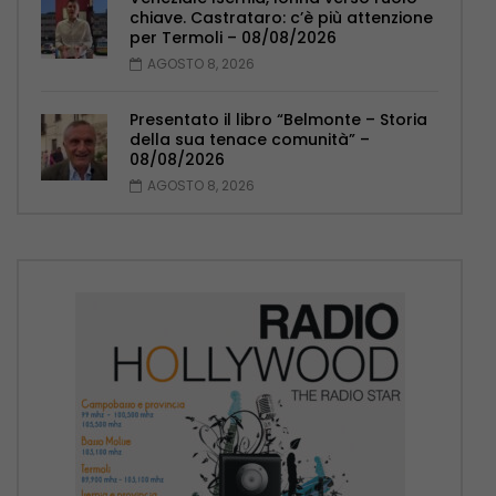
chiave. Castrataro: c’è più attenzione
per Termoli – 08/08/2026
AGOSTO 8, 2026
Presentato il libro “Belmonte – Storia
della sua tenace comunità” –
08/08/2026
AGOSTO 8, 2026