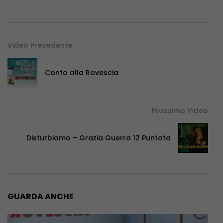
Video Precedente
Conto alla Rovescia
Prossimo Video
Disturbiamo – Grazia Guerra 12 Puntata
GUARDA ANCHE