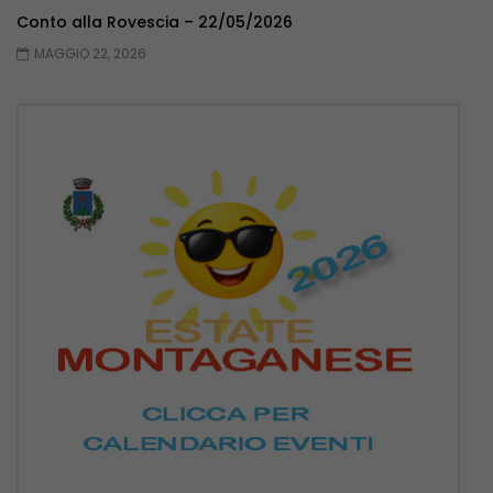
Conto alla Rovescia – 22/05/2026
MAGGIO 22, 2026